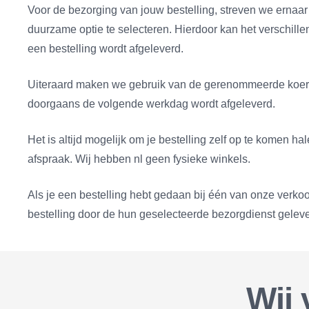
Voor de bezorging van jouw bestelling, streven we ernaa
duurzame optie te selecteren. Hierdoor kan het verschill
een bestelling wordt afgeleverd.
Uiteraard maken we gebruik van de gerenommeerde koerie
doorgaans de volgende werkdag wordt afgeleverd.
Het is altijd mogelijk om je bestelling zelf op te komen ha
afspraak. Wij hebben nl geen fysieke winkels.
Als je een bestelling hebt gedaan bij één van onze verko
bestelling door de hun geselecteerde bezorgdienst geleve
Wij