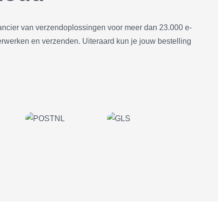
ncier van verzendoplossingen voor meer dan 23.000 e-
erwerken en verzenden. Uiteraard kun je jouw bestelling