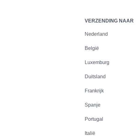
VERZENDING NAAR
Nederland
België
Luxemburg
Duitsland
Frankrijk
Spanje
Portugal
Italië