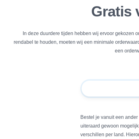
Gratis 
In deze duurdere tijden hebben wij ervoor gekozen o
rendabel te houden, moeten wij een minimale orderwaarde
een orderw
Bestel je vanuit een ander 
uiteraard gewoon mogelijk
verschillen per land. Hiero