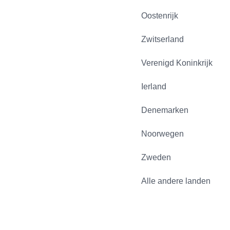
Oostenrijk
Zwitserland
Verenigd Koninkrijk
Ierland
Denemarken
Noorwegen
Zweden
Alle andere landen