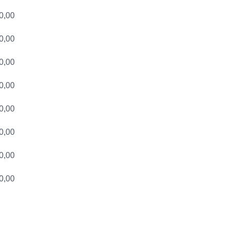
0,00
0,00
0,00
0,00
0,00
0,00
0,00
0,00