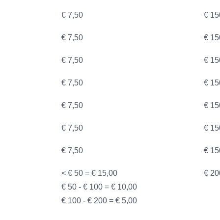
€ 7,50
€ 15
€ 7,50
€ 15
€ 7,50
€ 15
€ 7,50
€ 15
€ 7,50
€ 15
€ 7,50
€ 15
€ 7,50
€ 15
< € 50 = € 15,00
€ 20
€ 50 - € 100 = € 10,00
€ 100 - € 200 = € 5,00