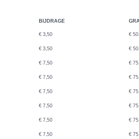
BIJDRAGE
GRA
€ 3,50
€ 50
€ 3,50
€ 50
€ 7,50
€ 75
€ 7,50
€ 75
€ 7,50
€ 75
€ 7,50
€ 75
€ 7,50
€ 75
€ 7,50
€ 75