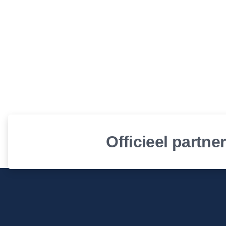
Officieel partne