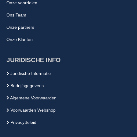
Onze voordelen
Ons Team
Onze partners
Onze Klanten
JURIDISCHE INFO
Juridische Informatie
Bedrijfsgegevens
Algemene Voorwaarden
Voorwaarden Webshop
PrivacyBeleid