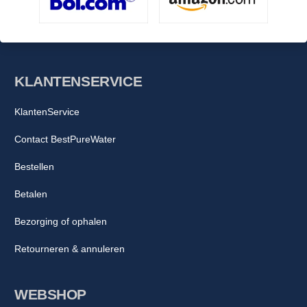
KLANTENSERVICE
KlantenService
Contact BestPureWater
Bestellen
Betalen
Bezorging of ophalen
Retourneren & annuleren
WEBSHOP