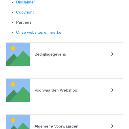
Disclaimer
Copyright
Partners
Onze websites en merken
Bedrijfsgegevens
Voorwaarden Webshop
Algemene Voorwaarden