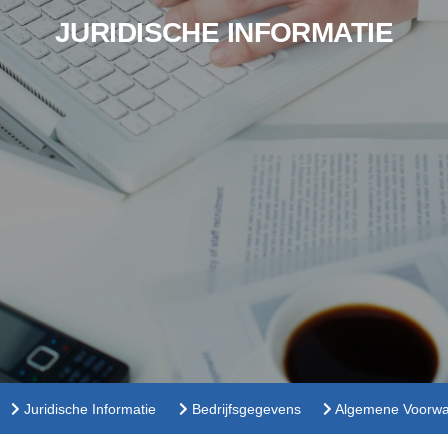
JURIDISCHE INFORMATIE
Juridische Informatie
Bedrijfsgegevens
Algemene Voorw