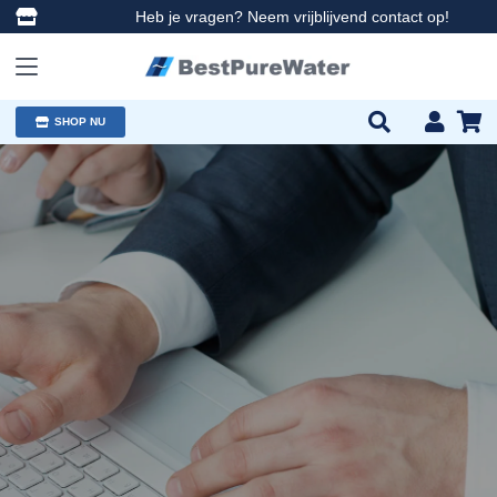
Heb je vragen? Neem vrijblijvend contact op!
SHOP NU