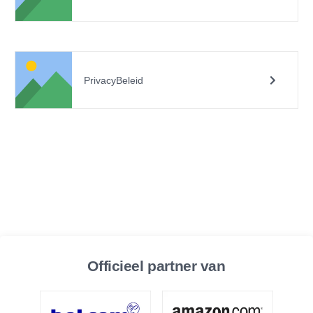
PrivacyBeleid
Officieel partner van