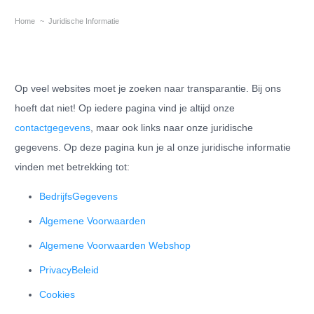
Home
~
Juridische Informatie
Op veel websites moet je zoeken naar transparantie. Bij ons
hoeft dat niet! Op iedere pagina vind je altijd onze
contactgegevens
, maar ook links naar onze juridische
gegevens. Op deze pagina kun je al onze juridische informatie
vinden met betrekking tot:
BedrijfsGegevens
Algemene Voorwaarden
Algemene Voorwaarden Webshop
PrivacyBeleid
Cookies