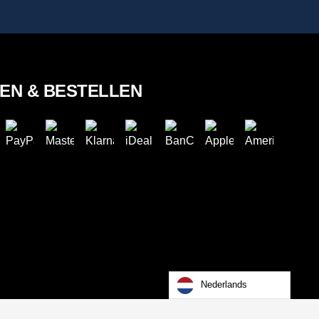
LEN & BESTELLEN
Nederlands