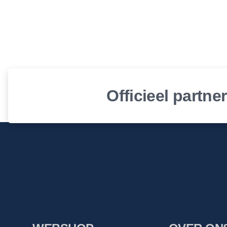
Officieel partne