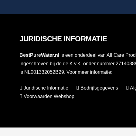
JURIDISCHE INFORMATIE
BestPureWater.nl
is een onderdeel van All Care Prod
ingeschreven bij de de K.v.K. onder nummer 27140
is NL001332052B29. Voor meer informatie:
Juridische Informatie
Bedrijfsgegevens
Al
Voorwaarden Webshop