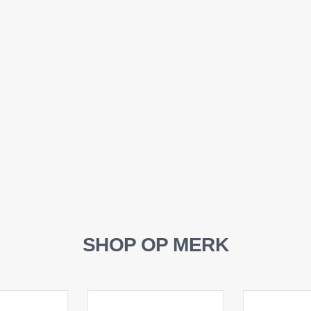
SHOP OP MERK