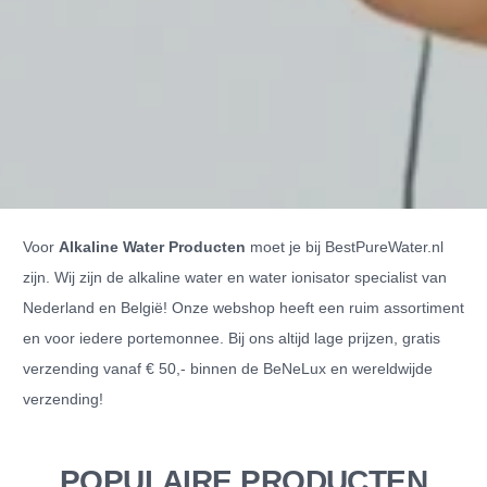
Voor
Alkaline Water Producten
moet je bij BestPureWater.nl
zijn. Wij zijn de alkaline water en water ionisator specialist van
Nederland en België! Onze webshop heeft een ruim assortiment
en voor iedere portemonnee. Bij ons altijd lage prijzen, gratis
verzending vanaf € 50,- binnen de BeNeLux en wereldwijde
verzending!
POPULAIRE PRODUCTEN