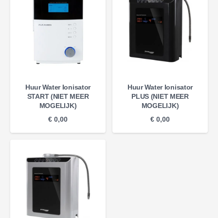
Huur Water Ionisator
Huur Water Ionisator
START (NIET MEER
PLUS (NIET MEER
MOGELIJK)
MOGELIJK)
€
0,00
€
0,00