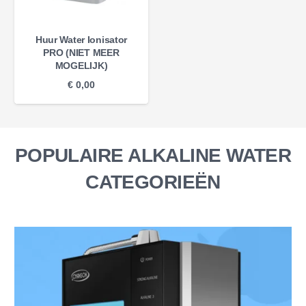
Huur Water Ionisator
PRO (NIET MEER
MOGELIJK)
€
0,00
POPULAIRE ALKALINE WATER
CATEGORIEËN