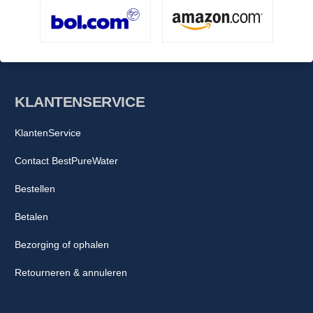
KLANTENSERVICE
KlantenService
Contact BestPureWater
Bestellen
Betalen
Bezorging of ophalen
Retourneren & annuleren