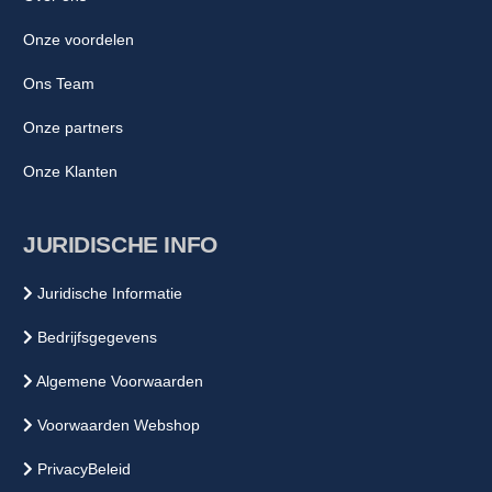
Onze voordelen
Ons Team
Onze partners
Onze Klanten
JURIDISCHE INFO
Juridische Informatie
Bedrijfsgegevens
Algemene Voorwaarden
Voorwaarden Webshop
PrivacyBeleid