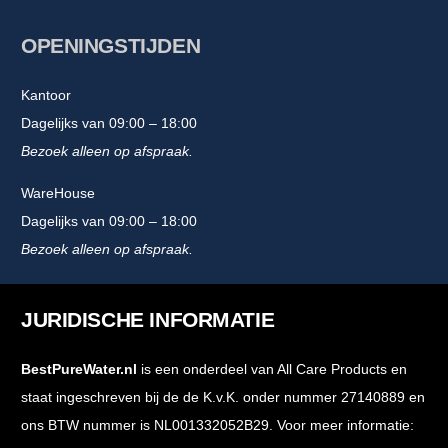
OPENINGSTIJDEN
Kantoor
Dagelijks van 09:00 – 18:00
Bezoek alleen op afspraak.
WareHouse
Dagelijks van 09:00 – 18:00
Bezoek alleen op afspraak.
JURIDISCHE INFORMATIE
BestPureWater.nl
is een onderdeel van All Care Products en
staat ingeschreven bij de de K.v.K. onder nummer 27140889 en
ons BTW nummer is NL001332052B29. Voor meer informatie: