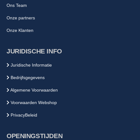
Ons Team
Onze partners
Onze Klanten
JURIDISCHE INFO
Juridische Informatie
Bedrijfsgegevens
Algemene Voorwaarden
Voorwaarden Webshop
PrivacyBeleid
OPENINGSTIJDEN