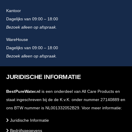
Kantoor
Dagelijks van 09:00 – 18:00
Bezoek alleen op afspraak.
WareHouse
Dagelijks van 09:00 – 18:00
Bezoek alleen op afspraak.
JURIDISCHE INFORMATIE
BestPureWater.nl
is een onderdeel van All Care Products en
staat ingeschreven bij de de K.v.K. onder nummer 27140889 en
ons BTW nummer is NL001332052B29. Voor meer informatie:
Juridische Informatie
Bedrijfsgegevens