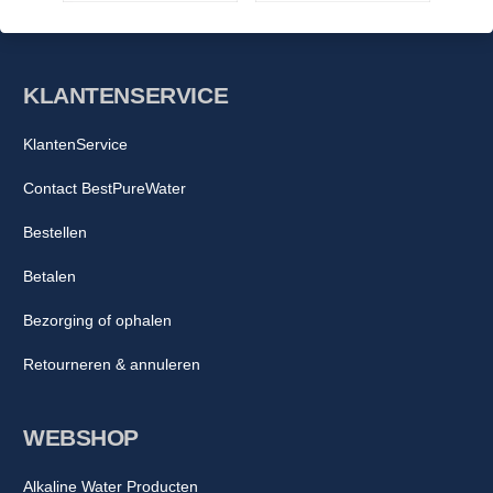
KLANTENSERVICE
KlantenService
Contact BestPureWater
Bestellen
Betalen
Bezorging of ophalen
Retourneren & annuleren
WEBSHOP
Alkaline Water Producten