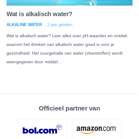
Wat is alkalisch water?
ALKALINE WATER
2 jaar geleden
Wat is alkalisch water? Leer alles over pH-waardes en ontdek
waarom het drinken van alkalisch water goed is voor je
gezondheid. Het zuurgehalte van water (vloeistoffen) wordt
weergegeven door middel…
Officieel partner van