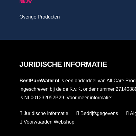
NIEUW
Overige Producten
JURIDISCHE INFORMATIE
BestPureWater.nl
is een onderdeel van All Care Prod
ingeschreven bij de de K.v.K. onder nummer 27140
is NL001332052B29. Voor meer informatie:
Juridische Informatie
Bedrijfsgegevens
Al
Voorwaarden Webshop