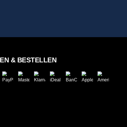
LEN & BESTELLEN