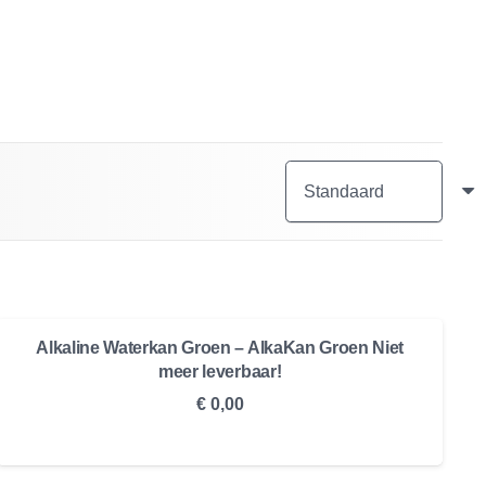
Alkaline Waterkan Groen – AlkaKan Groen Niet
meer leverbaar!
€
0,00