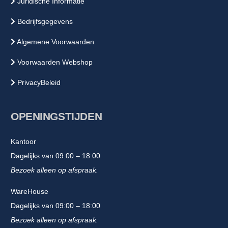
Juridische Informatie
Bedrijfsgegevens
Algemene Voorwaarden
Voorwaarden Webshop
PrivacyBeleid
OPENINGSTIJDEN
Kantoor
Dagelijks van 09:00 – 18:00
Bezoek alleen op afspraak.
WareHouse
Dagelijks van 09:00 – 18:00
Bezoek alleen op afspraak.