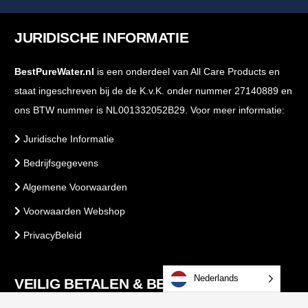
JURIDISCHE INFORMATIE
BestPureWater.nl
is een onderdeel van All Care Products en
staat ingeschreven bij de de K.v.K. onder nummer 27140889 en
ons BTW nummer is NL001332052B29. Voor meer informatie:
Juridische Informatie
Bedrijfsgegevens
Algemene Voorwaarden
Voorwaarden Webshop
PrivacyBeleid
Nederlands
VEILIG BETALEN & BESTELLEN