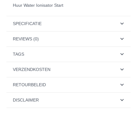
Huur Water Ionisator Start
SPECIFICATIE
REVIEWS (0)
TAGS
VERZENDKOSTEN
RETOURBELEID
DISCLAIMER