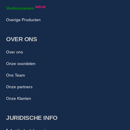
NIEUW
Verduurzamen
Overige Producten
OVER ONS
Over ons
Onze voordelen
Ons Team
Onze partners
Onze Klanten
JURIDISCHE INFO