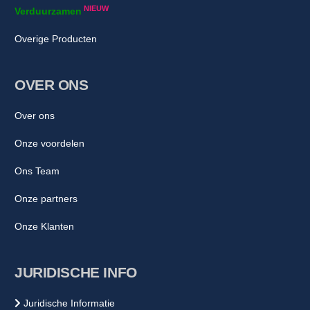
NIEUW
Verduurzamen
Overige Producten
OVER ONS
Over ons
Onze voordelen
Ons Team
Onze partners
Onze Klanten
JURIDISCHE INFO
Juridische Informatie