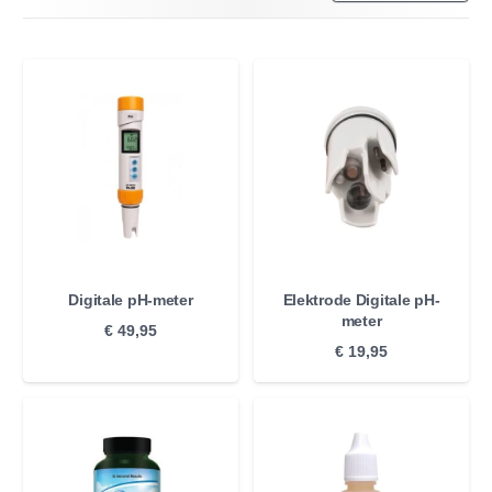
Digitale pH-meter
Elektrode Digitale pH-
meter
€
49,95
€
19,95