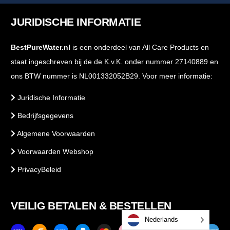
JURIDISCHE INFORMATIE
BestPureWater.nl
is een onderdeel van All Care Products en
staat ingeschreven bij de de K.v.K. onder nummer 27140889 en
ons BTW nummer is NL001332052B29. Voor meer informatie:
Juridische Informatie
Bedrijfsgegevens
Algemene Voorwaarden
Voorwaarden Webshop
PrivacyBeleid
VEILIG BETALEN & BESTELLEN
Nederlands