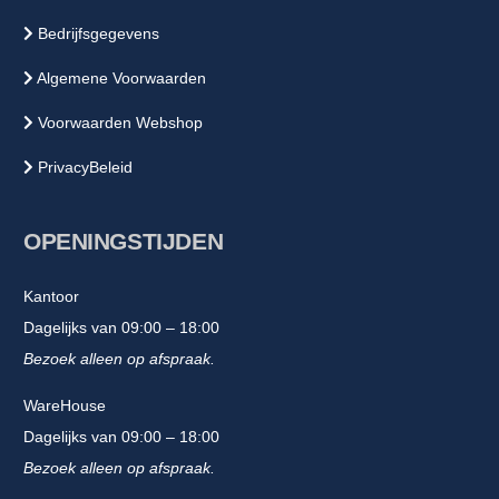
Bedrijfsgegevens
Algemene Voorwaarden
Voorwaarden Webshop
PrivacyBeleid
OPENINGSTIJDEN
Kantoor
Dagelijks van 09:00 – 18:00
Bezoek alleen op afspraak.
WareHouse
Dagelijks van 09:00 – 18:00
Bezoek alleen op afspraak.