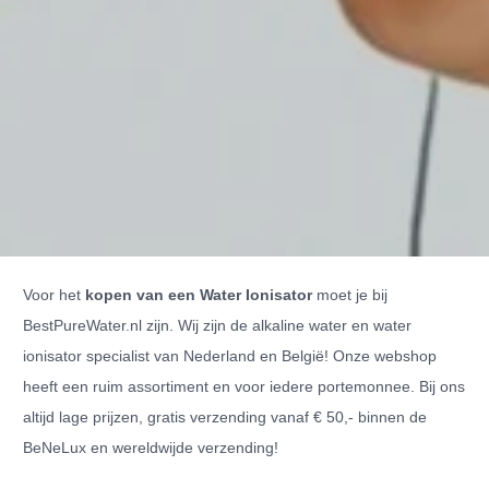
Voor het
kopen van een Water Ionisator
moet je bij
BestPureWater.nl zijn. Wij zijn de alkaline water en water
ionisator specialist van Nederland en België! Onze webshop
heeft een ruim assortiment en voor iedere portemonnee. Bij ons
altijd lage prijzen, gratis verzending vanaf € 50,- binnen de
BeNeLux en wereldwijde verzending!