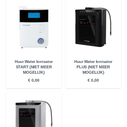
Huur Water Ionisator
Huur Water Ionisator
START (NIET MEER
PLUS (NIET MEER
MOGELIJK)
MOGELIJK)
€
0,00
€
0,00