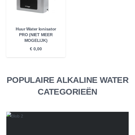
Huur Water Ionisator
PRO (NIET MEER
MOGELIJK)
€
0,00
POPULAIRE ALKALINE WATER
CATEGORIEËN