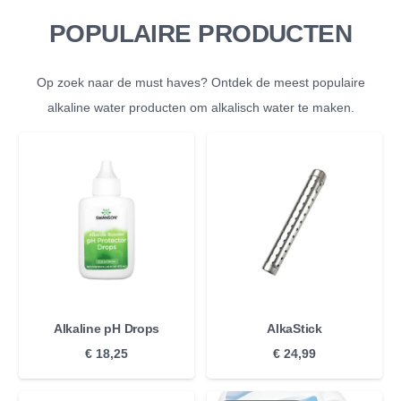
POPULAIRE PRODUCTEN
Op zoek naar de must haves? Ontdek de meest populaire
alkaline water producten om alkalisch water te maken.
Alkaline pH Drops
AlkaStick
€
18,25
€
24,99