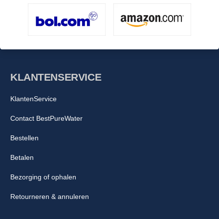
KLANTENSERVICE
KlantenService
Contact BestPureWater
Bestellen
Betalen
Bezorging of ophalen
Retourneren & annuleren