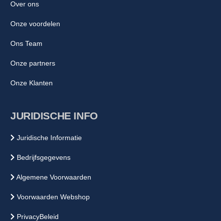
Over ons
Onze voordelen
Ons Team
Onze partners
Onze Klanten
JURIDISCHE INFO
Juridische Informatie
Bedrijfsgegevens
Algemene Voorwaarden
Voorwaarden Webshop
PrivacyBeleid