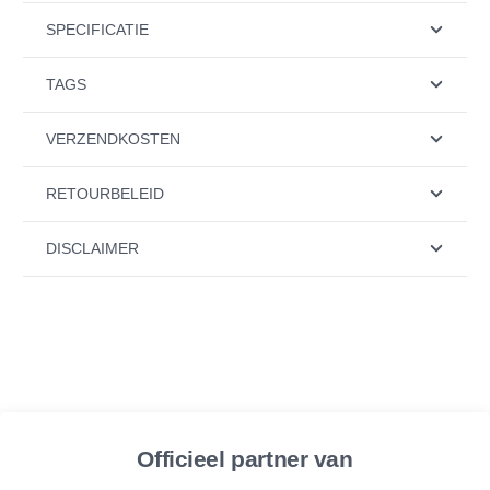
SPECIFICATIE
TAGS
VERZENDKOSTEN
RETOURBELEID
DISCLAIMER
Officieel partner van