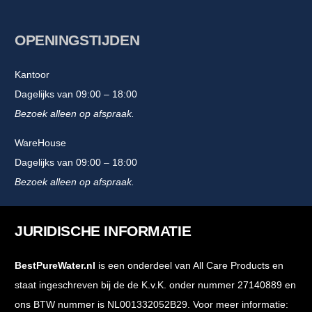
OPENINGSTIJDEN
Kantoor
Dagelijks van 09:00 – 18:00
Bezoek alleen op afspraak.
WareHouse
Dagelijks van 09:00 – 18:00
Bezoek alleen op afspraak.
JURIDISCHE INFORMATIE
BestPureWater.nl
is een onderdeel van All Care Products en
staat ingeschreven bij de de K.v.K. onder nummer 27140889 en
ons BTW nummer is NL001332052B29. Voor meer informatie: