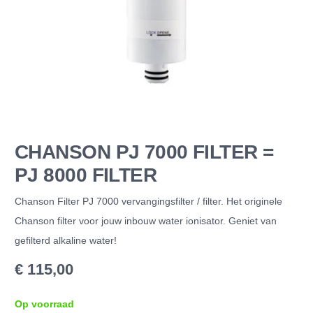
CHANSON PJ 7000 FILTER =
PJ 8000 FILTER
Chanson Filter PJ 7000 vervangingsfilter / filter. Het originele
Chanson filter voor jouw inbouw water ionisator. Geniet van
gefilterd alkaline water!
€
115,00
Op voorraad