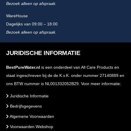
Bezoek alleen op afspraak.
WareHouse
Dagelijks van 09:00 – 18:00
Bezoek alleen op afspraak.
JURIDISCHE INFORMATIE
BestPureWater.nl
is een onderdeel van All Care Products en
staat ingeschreven bij de de K.v.K. onder nummer 27140889 en
ons BTW nummer is NL001332052B29. Voor meer informatie:
Juridische Informatie
Bedrijfsgegevens
Algemene Voorwaarden
Voorwaarden Webshop