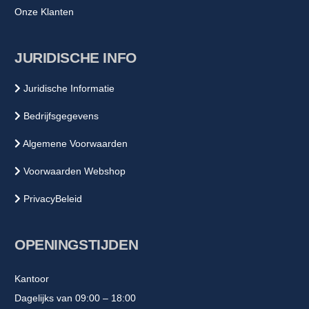
Onze Klanten
JURIDISCHE INFO
Juridische Informatie
Bedrijfsgegevens
Algemene Voorwaarden
Voorwaarden Webshop
PrivacyBeleid
OPENINGSTIJDEN
Kantoor
Dagelijks van 09:00 – 18:00