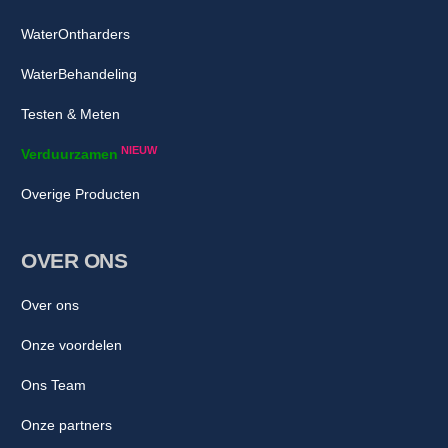
WaterOntharders
WaterBehandeling
Testen & Meten
NIEUW
Verduurzamen
Overige Producten
OVER ONS
Over ons
Onze voordelen
Ons Team
Onze partners