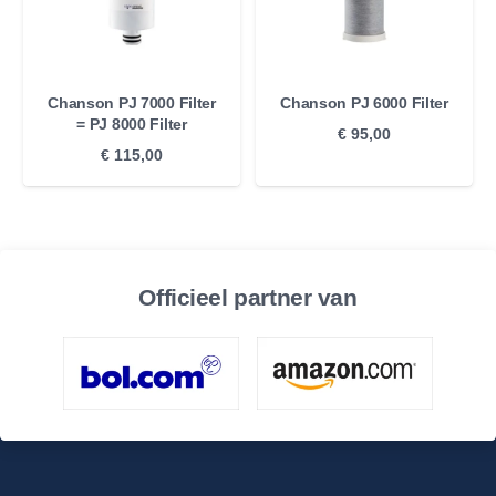
Chanson PJ 7000 Filter
Chanson PJ 6000 Filter
= PJ 8000 Filter
€
95,00
€
115,00
Officieel partner van