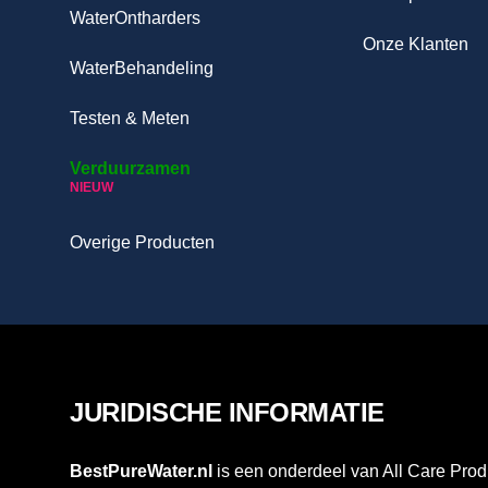
WaterOntharders
Onze Klanten
WaterBehandeling
Testen & Meten
Verduurzamen
NIEUW
Overige Producten
JURIDISCHE INFORMATIE
BestPureWater.nl
is een onderdeel van All Care Prod