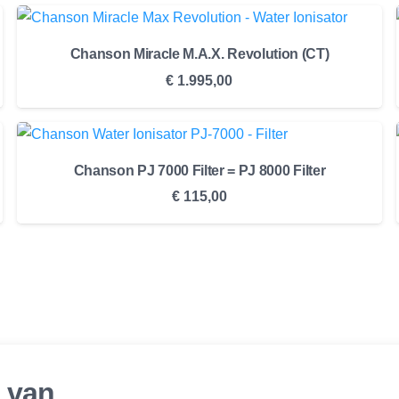
Chanson Miracle M.A.X. Revolution (CT)
€
1.995,00
Chanson PJ 7000 Filter = PJ 8000 Filter
€
115,00
r van