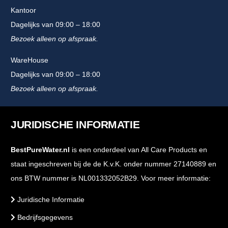
Kantoor
Dagelijks van 09:00 – 18:00
Bezoek alleen op afspraak.
WareHouse
Dagelijks van 09:00 – 18:00
Bezoek alleen op afspraak.
JURIDISCHE INFORMATIE
BestPureWater.nl
is een onderdeel van All Care Products en
staat ingeschreven bij de de K.v.K. onder nummer 27140889 en
ons BTW nummer is NL001332052B29. Voor meer informatie:
Juridische Informatie
Bedrijfsgegevens