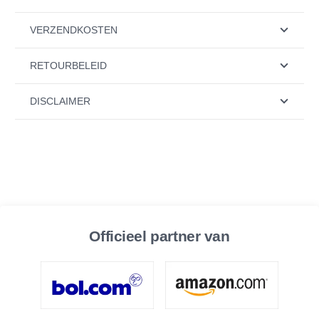
VERZENDKOSTEN
RETOURBELEID
DISCLAIMER
Officieel partner van