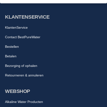
KLANTENSERVICE
KlantenService
Contact BestPureWater
Bestellen
Betalen
Bezorging of ophalen
Retourneren & annuleren
WEBSHOP
Alkaline Water Producten