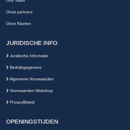
Ons Team
Onze partners
Onze Klanten
JURIDISCHE INFO
Juridische Informatie
Bedrijfsgegevens
Algemene Voorwaarden
Voorwaarden Webshop
PrivacyBeleid
OPENINGSTIJDEN