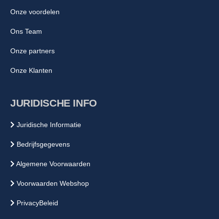
Onze voordelen
Ons Team
Onze partners
Onze Klanten
JURIDISCHE INFO
Juridische Informatie
Bedrijfsgegevens
Algemene Voorwaarden
Voorwaarden Webshop
PrivacyBeleid