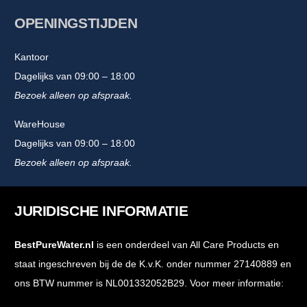
OPENINGSTIJDEN
Kantoor
Dagelijks van 09:00 – 18:00
Bezoek alleen op afspraak.
WareHouse
Dagelijks van 09:00 – 18:00
Bezoek alleen op afspraak.
JURIDISCHE INFORMATIE
BestPureWater.nl
is een onderdeel van All Care Products en
staat ingeschreven bij de de K.v.K. onder nummer 27140889 en
ons BTW nummer is NL001332052B29. Voor meer informatie: