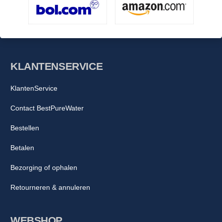
KLANTENSERVICE
KlantenService
Contact BestPureWater
Bestellen
Betalen
Bezorging of ophalen
Retourneren & annuleren
WEBSHOP