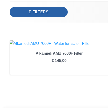
FILTERS
Alkamedi AMU 7000F Filter
€
145,00