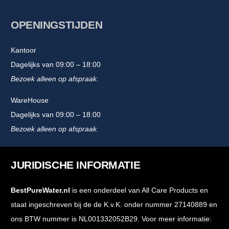
OPENINGSTIJDEN
Kantoor
Dagelijks van 09:00 – 18:00
Bezoek alleen op afspraak.
WareHouse
Dagelijks van 09:00 – 18:00
Bezoek alleen op afspraak.
JURIDISCHE INFORMATIE
BestPureWater.nl
is een onderdeel van All Care Products en
staat ingeschreven bij de de K.v.K. onder nummer 27140889 en
ons BTW nummer is NL001332052B29. Voor meer informatie: