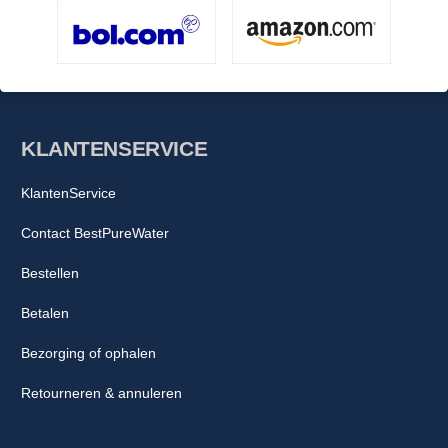
KLANTENSERVICE
KlantenService
Contact BestPureWater
Bestellen
Betalen
Bezorging of ophalen
Retourneren & annuleren