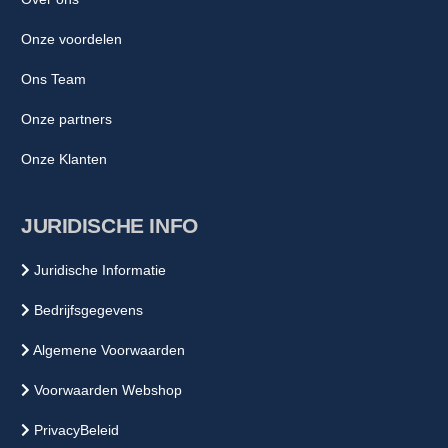
Onze voordelen
Ons Team
Onze partners
Onze Klanten
JURIDISCHE INFO
Juridische Informatie
Bedrijfsgegevens
Algemene Voorwaarden
Voorwaarden Webshop
PrivacyBeleid