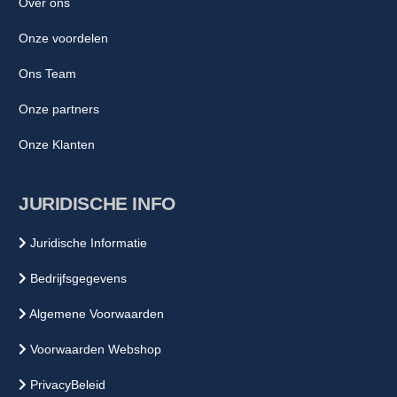
Over ons
Onze voordelen
Ons Team
Onze partners
Onze Klanten
JURIDISCHE INFO
Juridische Informatie
Bedrijfsgegevens
Algemene Voorwaarden
Voorwaarden Webshop
PrivacyBeleid