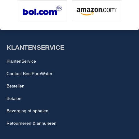
KLANTENSERVICE
KlantenService
Contact BestPureWater
Bestellen
Betalen
Bezorging of ophalen
Retourneren & annuleren