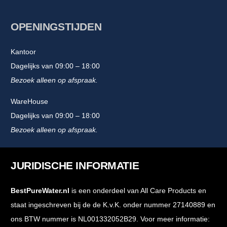
OPENINGSTIJDEN
Kantoor
Dagelijks van 09:00 – 18:00
Bezoek alleen op afspraak.
WareHouse
Dagelijks van 09:00 – 18:00
Bezoek alleen op afspraak.
JURIDISCHE INFORMATIE
BestPureWater.nl
is een onderdeel van All Care Products en
staat ingeschreven bij de de K.v.K. onder nummer 27140889 en
ons BTW nummer is NL001332052B29. Voor meer informatie: