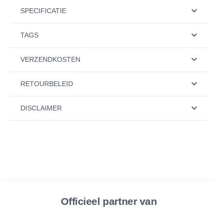
SPECIFICATIE
TAGS
VERZENDKOSTEN
RETOURBELEID
DISCLAIMER
Officieel partner van