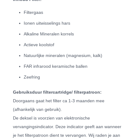
Filtergaas
Ionen uitwisselings hars
Alkaline Mineralen korrels
Actieve koolstof
Natuurlijke mineralen (magnesium, kalk)
FAR infrarood keramische ballen
Zeefring
Gebruiksduur filtercartridge/ filterpatroon:
Doorgaans gaat het filter ca 1-3 maanden mee
(afhankelijk van gebruik).
De deksel is voorzien van elektronische
vervangingsindicator. Deze indicator geeft aan wanneer
je het filterpatroon dient te vervangen. Wij raden je aan