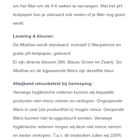
om het filter om de 4-6 weken te vervangen. Met het pH-
testpapier kun je uiteraard ook meten of je filter nog goed
werkt.
Levering & kleuren:
De AlkaKan wordt standaard, inclusief 1 filterpatroon en
gratis pH-testpapier, geleverd.
Er zijn diverse kleuren (Wit, Blauw, Groen en Zwart). De
AlkaKan en de bijpassende filters zijn dezelfde kleur.
Afwijkend retourbeleid bij herroeping:
Vanwege hygiënische redenen kunnen wij bepaalde
producten niet retour nemen en verkopen. Ongeopende
filters in seal (zie productfoto’s) mogen retour. Geopende
filters kunnen niet teruggestuurd worden. Vanwege
hygiënische redenen mogen wij deze niet retour nemen
en weder verkopen. T.a.v. dit onderdeel zullen wij 100%