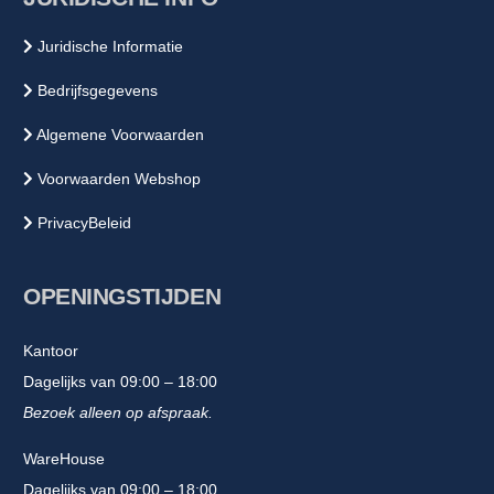
Juridische Informatie
Bedrijfsgegevens
Algemene Voorwaarden
Voorwaarden Webshop
PrivacyBeleid
OPENINGSTIJDEN
Kantoor
Dagelijks van 09:00 – 18:00
Bezoek alleen op afspraak.
WareHouse
Dagelijks van 09:00 – 18:00