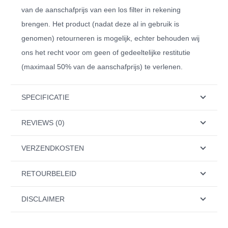
van de aanschafprijs van een los filter in rekening
brengen. Het product (nadat deze al in gebruik is
genomen) retourneren is mogelijk, echter behouden wij
ons het recht voor om geen of gedeeltelijke restitutie
(maximaal 50% van de aanschafprijs) te verlenen.
SPECIFICATIE
REVIEWS (0)
VERZENDKOSTEN
RETOURBELEID
DISCLAIMER