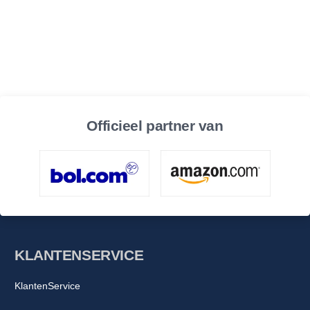
Officieel partner van
KLANTENSERVICE
KlantenService