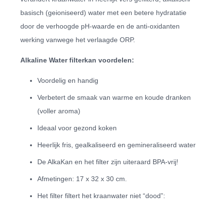
basisch (geioniseerd) water met een betere hydratatie
door de verhoogde pH-waarde en de anti-oxidanten
werking vanwege het verlaagde ORP.
Alkaline Water filterkan voordelen:
Voordelig en handig
Verbetert de smaak van warme en koude dranken
(voller aroma)
Ideaal voor gezond koken
Heerlijk fris, gealkaliseerd en gemineraliseerd water
De AlkaKan en het filter zijn uiteraard BPA-vrij!
Afmetingen: 17 x 32 x 30 cm.
Het filter filtert het kraanwater niet “dood”: