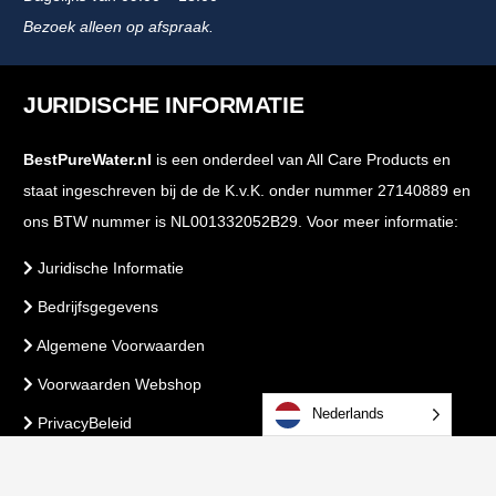
Bezoek alleen op afspraak.
JURIDISCHE INFORMATIE
BestPureWater.nl
is een onderdeel van All Care Products en
staat ingeschreven bij de de K.v.K. onder nummer 27140889 en
ons BTW nummer is NL001332052B29. Voor meer informatie:
Juridische Informatie
Bedrijfsgegevens
Algemene Voorwaarden
Voorwaarden Webshop
Nederlands
PrivacyBeleid