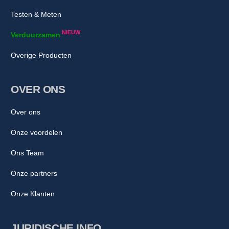
Testen & Meten
NIEUW
Verduurzamen
Overige Producten
OVER ONS
Over ons
Onze voordelen
Ons Team
Onze partners
Onze Klanten
JURIDISCHE INFO