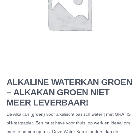
ALKALINE WATERKAN GROEN
– ALKAKAN GROEN NIET
MEER LEVERBAAR!
De AlkaKan (groen) voor alkalisch/ basisch water | met GRATIS
pH-testpapier. Een must have voor thuis, op werk en ideaal om
mee te nemen op reis. Deze Water Kan is anders dan de