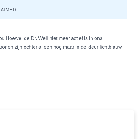
LAIMER
ator. Hoewel de Dr. Well niet meer actief is in ons
onen zijn echter alleen nog maar in de kleur lichtblauw