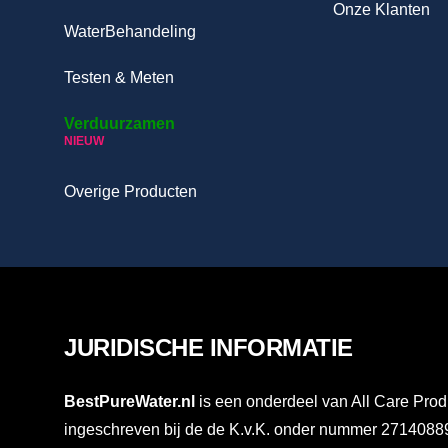
Onze Klanten
WaterBehandeling
Testen & Meten
Verduurzamen
NIEUW
Overige Producten
JURIDISCHE INFORMATIE
BestPureWater.nl
is een onderdeel van All Care Prod
ingeschreven bij de de K.v.K. onder nummer 27140