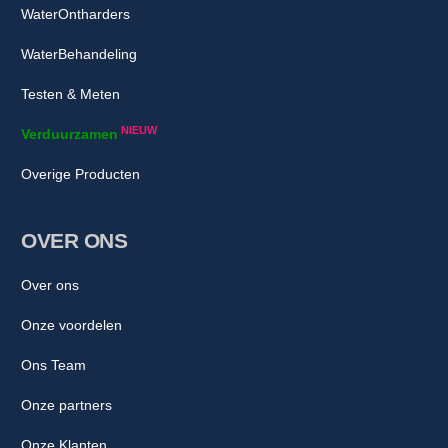
WaterOntharders
WaterBehandeling
Testen & Meten
NIEUW
Verduurzamen
Overige Producten
OVER ONS
Over ons
Onze voordelen
Ons Team
Onze partners
Onze Klanten