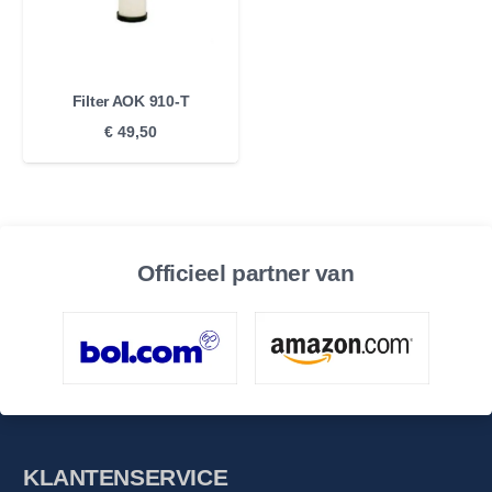
Filter AOK 910-T
€
49,50
Officieel partner van
KLANTENSERVICE