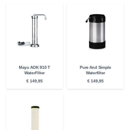
Mayu AOK 910 T
Pure And Simple
WaterFilter
Waterfilter
€
149,95
€
149,95