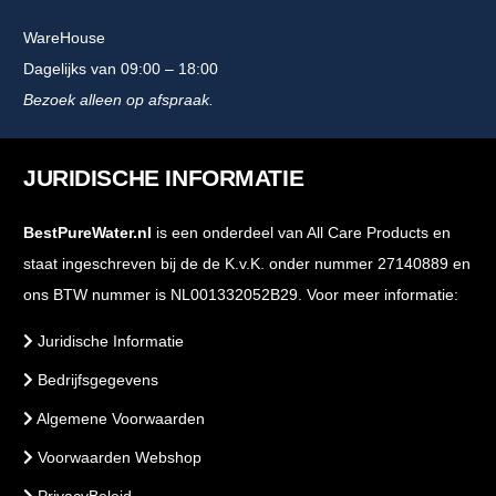
WareHouse
Dagelijks van 09:00 – 18:00
Bezoek alleen op afspraak.
JURIDISCHE INFORMATIE
BestPureWater.nl
is een onderdeel van All Care Products en
staat ingeschreven bij de de K.v.K. onder nummer 27140889 en
ons BTW nummer is NL001332052B29. Voor meer informatie:
Juridische Informatie
Bedrijfsgegevens
Algemene Voorwaarden
Voorwaarden Webshop