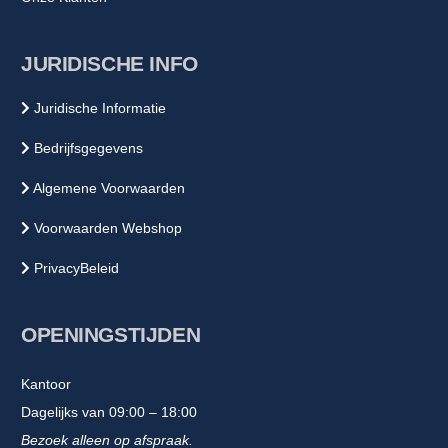
JURIDISCHE INFO
Juridische Informatie
Bedrijfsgegevens
Algemene Voorwaarden
Voorwaarden Webshop
PrivacyBeleid
OPENINGSTIJDEN
Kantoor
Dagelijks van 09:00 – 18:00
Bezoek alleen op afspraak.