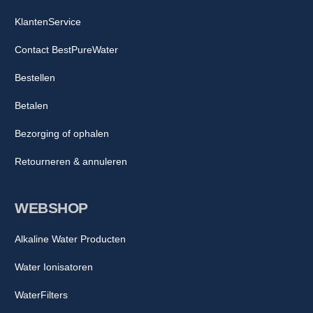
KlantenService
Contact BestPureWater
Bestellen
Betalen
Bezorging of ophalen
Retourneren & annuleren
WEBSHOP
Alkaline Water Producten
Water Ionisatoren
WaterFilters