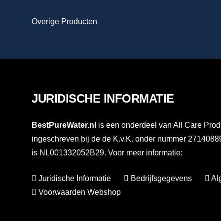
Overige Producten
JURIDISCHE INFORMATIE
BestPureWater.nl
is een onderdeel van All Care Prod
ingeschreven bij de de K.v.K. onder nummer 27140
is NL001332052B29. Voor meer informatie:
Juridische Informatie
Bedrijfsgegevens
Al
Voorwaarden Webshop