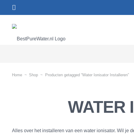
Home
~
Shop
~
Producten getagged “Water Ionisator Installeren”
WATER 
Alles over het installeren van een water ionisator. Wil je