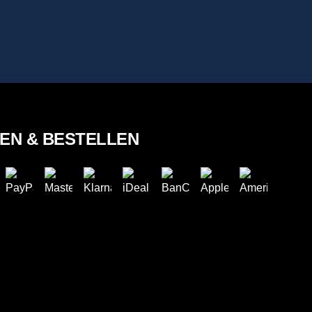
LEN & BESTELLEN