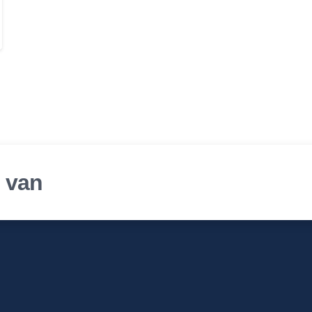
r van