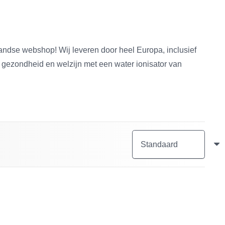
landse webshop! Wij leveren door heel Europa, inclusief
e gezondheid en welzijn met een water ionisator van