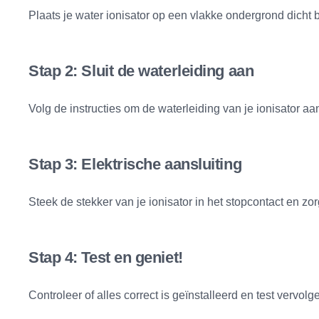
Plaats je water ionisator op een vlakke ondergrond dicht 
Stap 2: Sluit de waterleiding aan
Volg de instructies om de waterleiding van je ionisator a
Stap 3: Elektrische aansluiting
Steek de stekker van je ionisator in het stopcontact en zor
Stap 4: Test en geniet!
Controleer of alles correct is geïnstalleerd en test vervo