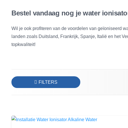
Bestel vandaag nog je water ionisato
Wil je ook profiteren van de voordelen van geïoniseerd w
landen zoals Duitsland, Frankrijk, Spanje, Italië en het 
topkwaliteit!
FILTERS