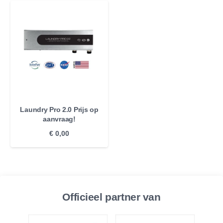
Laundry Pro 2.0 Prijs op
aanvraag!
€
0,00
Officieel partner van