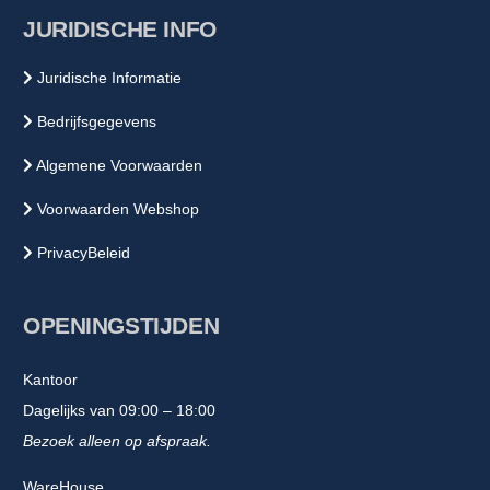
JURIDISCHE INFO
Juridische Informatie
Bedrijfsgegevens
Algemene Voorwaarden
Voorwaarden Webshop
PrivacyBeleid
OPENINGSTIJDEN
Kantoor
Dagelijks van 09:00 – 18:00
Bezoek alleen op afspraak.
WareHouse