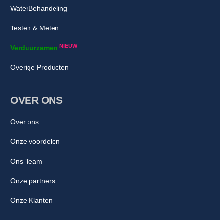
WaterBehandeling
Testen & Meten
NIEUW
Verduurzamen
Overige Producten
OVER ONS
Over ons
Onze voordelen
Ons Team
Onze partners
Onze Klanten