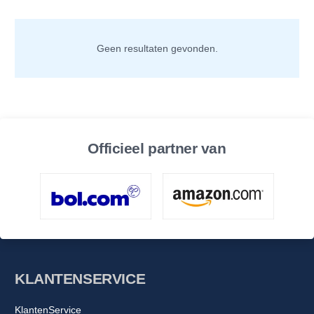
Geen resultaten gevonden.
Officieel partner van
KLANTENSERVICE
KlantenService