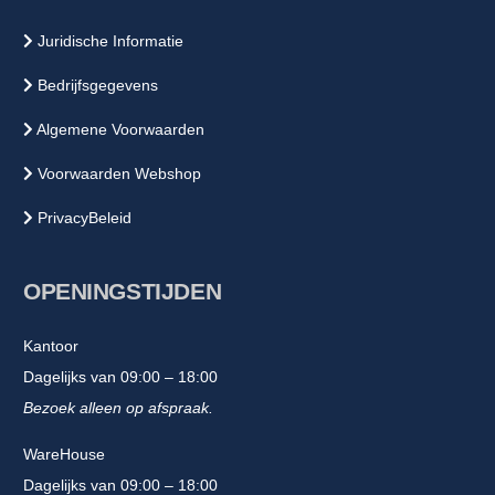
Juridische Informatie
Bedrijfsgegevens
Algemene Voorwaarden
Voorwaarden Webshop
PrivacyBeleid
OPENINGSTIJDEN
Kantoor
Dagelijks van 09:00 – 18:00
Bezoek alleen op afspraak.
WareHouse
Dagelijks van 09:00 – 18:00