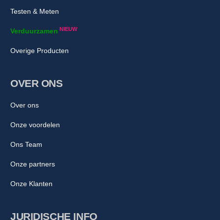
Testen & Meten
NIEUW
Verduurzamen
Overige Producten
OVER ONS
Over ons
Onze voordelen
Ons Team
Onze partners
Onze Klanten
JURIDISCHE INFO