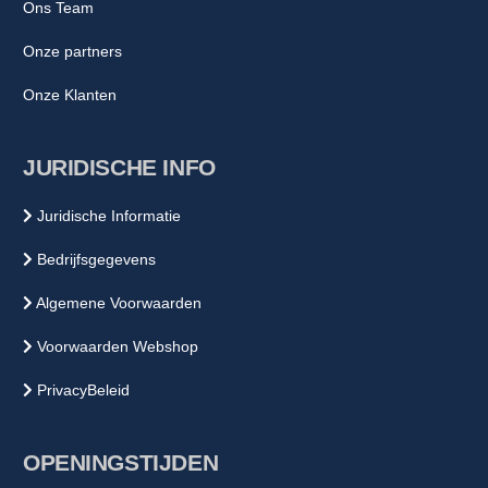
Ons Team
Onze partners
Onze Klanten
JURIDISCHE INFO
Juridische Informatie
Bedrijfsgegevens
Algemene Voorwaarden
Voorwaarden Webshop
PrivacyBeleid
OPENINGSTIJDEN