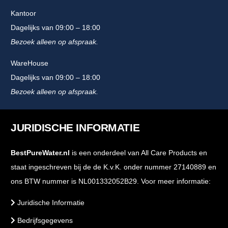
Kantoor
Dagelijks van 09:00 – 18:00
Bezoek alleen op afspraak.
WareHouse
Dagelijks van 09:00 – 18:00
Bezoek alleen op afspraak.
JURIDISCHE INFORMATIE
BestPureWater.nl
is een onderdeel van All Care Products en
staat ingeschreven bij de de K.v.K. onder nummer 27140889 en
ons BTW nummer is NL001332052B29. Voor meer informatie:
Juridische Informatie
Bedrijfsgegevens