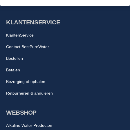
KLANTENSERVICE
KlantenService
Contact BestPureWater
Bestellen
Betalen
Bezorging of ophalen
Retourneren & annuleren
WEBSHOP
Alkaline Water Producten