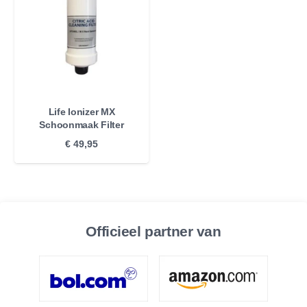
Life Ionizer MX
Schoonmaak Filter
€
49,95
Officieel partner van