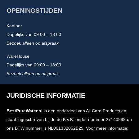
OPENINGSTIJDEN
Kantoor
Dagelijks van 09:00 – 18:00
Bezoek alleen op afspraak.
WareHouse
Dagelijks van 09:00 – 18:00
Bezoek alleen op afspraak.
JURIDISCHE INFORMATIE
BestPureWater.nl
is een onderdeel van All Care Products en
staat ingeschreven bij de de K.v.K. onder nummer 27140889 en
ons BTW nummer is NL001332052B29. Voor meer informatie: