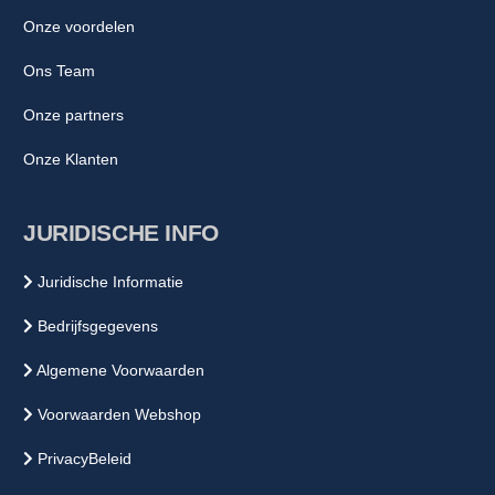
Onze voordelen
Ons Team
Onze partners
Onze Klanten
JURIDISCHE INFO
Juridische Informatie
Bedrijfsgegevens
Algemene Voorwaarden
Voorwaarden Webshop
PrivacyBeleid