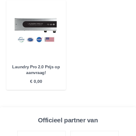
Laundry Pro 2.0 Prijs op
aanvraag!
€
0,00
Officieel partner van