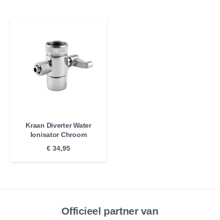
Kraan Diverter Water
Ionisator Chroom
€
34,95
Officieel partner van