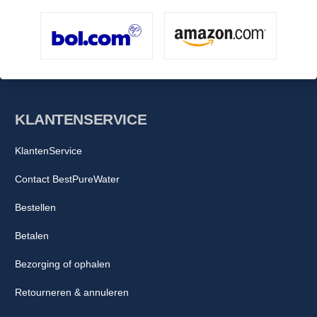
KLANTENSERVICE
KlantenService
Contact BestPureWater
Bestellen
Betalen
Bezorging of ophalen
Retourneren & annuleren