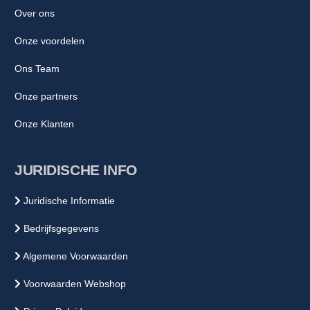
Over ons
Onze voordelen
Ons Team
Onze partners
Onze Klanten
JURIDISCHE INFO
Juridische Informatie
Bedrijfsgegevens
Algemene Voorwaarden
Voorwaarden Webshop