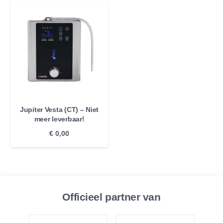
Jupiter Vesta (CT) – Niet
meer leverbaar!
€
0,00
Officieel partner van