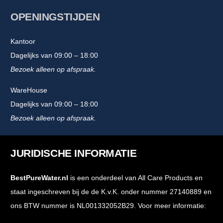
OPENINGSTIJDEN
Kantoor
Dagelijks van 09:00 – 18:00
Bezoek alleen op afspraak.
WareHouse
Dagelijks van 09:00 – 18:00
Bezoek alleen op afspraak.
JURIDISCHE INFORMATIE
BestPureWater.nl
is een onderdeel van All Care Products en
staat ingeschreven bij de de K.v.K. onder nummer 27140889 en
ons BTW nummer is NL001332052B29. Voor meer informatie: