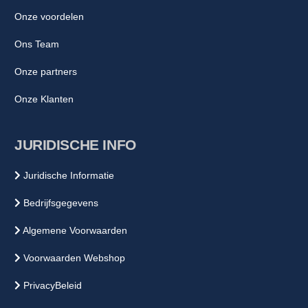
Onze voordelen
Ons Team
Onze partners
Onze Klanten
JURIDISCHE INFO
Juridische Informatie
Bedrijfsgegevens
Algemene Voorwaarden
Voorwaarden Webshop
PrivacyBeleid