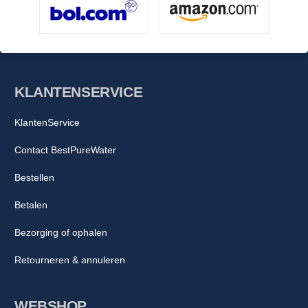
KLANTENSERVICE
KlantenService
Contact BestPureWater
Bestellen
Betalen
Bezorging of ophalen
Retourneren & annuleren
WEBSHOP