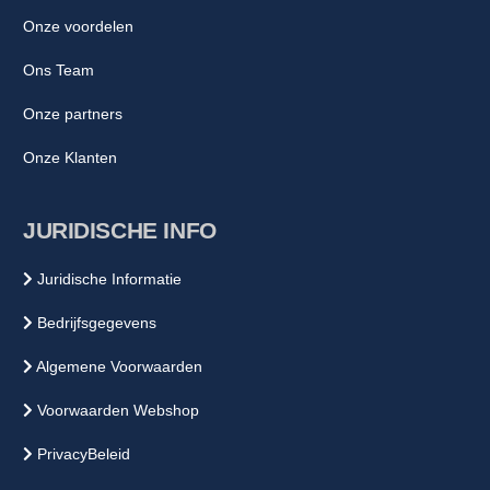
Onze voordelen
Ons Team
Onze partners
Onze Klanten
JURIDISCHE INFO
Juridische Informatie
Bedrijfsgegevens
Algemene Voorwaarden
Voorwaarden Webshop
PrivacyBeleid