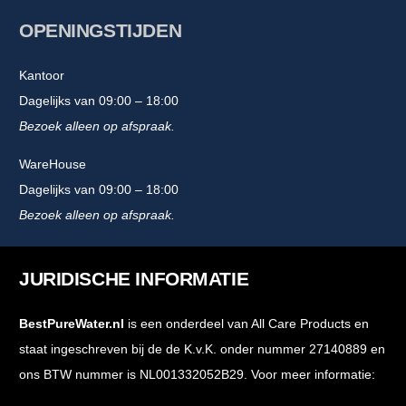
OPENINGSTIJDEN
Kantoor
Dagelijks van 09:00 – 18:00
Bezoek alleen op afspraak.
WareHouse
Dagelijks van 09:00 – 18:00
Bezoek alleen op afspraak.
JURIDISCHE INFORMATIE
BestPureWater.nl
is een onderdeel van All Care Products en
staat ingeschreven bij de de K.v.K. onder nummer 27140889 en
ons BTW nummer is NL001332052B29. Voor meer informatie: