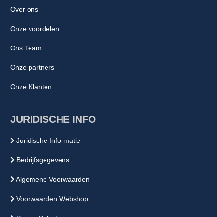
Over ons
Onze voordelen
Ons Team
Onze partners
Onze Klanten
JURIDISCHE INFO
Juridische Informatie
Bedrijfsgegevens
Algemene Voorwaarden
Voorwaarden Webshop