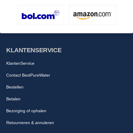
KLANTENSERVICE
KlantenService
Contact BestPureWater
Bestellen
Betalen
Bezorging of ophalen
Retourneren & annuleren