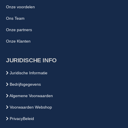
Onze voordelen
Ons Team
Onze partners
Onze Klanten
JURIDISCHE INFO
Juridische Informatie
Bedrijfsgegevens
Algemene Voorwaarden
Voorwaarden Webshop
PrivacyBeleid