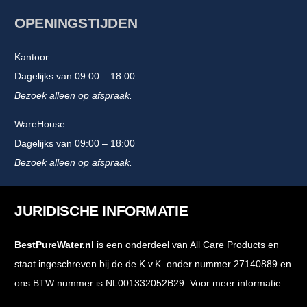
OPENINGSTIJDEN
Kantoor
Dagelijks van 09:00 – 18:00
Bezoek alleen op afspraak.
WareHouse
Dagelijks van 09:00 – 18:00
Bezoek alleen op afspraak.
JURIDISCHE INFORMATIE
BestPureWater.nl
is een onderdeel van All Care Products en
staat ingeschreven bij de de K.v.K. onder nummer 27140889 en
ons BTW nummer is NL001332052B29. Voor meer informatie: