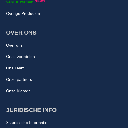
NIEUW
Verduurzamen
Overige Producten
OVER ONS
Over ons
Onze voordelen
Ons Team
Onze partners
Onze Klanten
JURIDISCHE INFO
Juridische Informatie