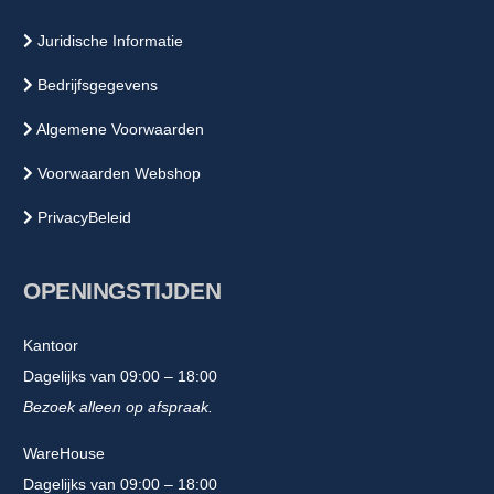
Juridische Informatie
Bedrijfsgegevens
Algemene Voorwaarden
Voorwaarden Webshop
PrivacyBeleid
OPENINGSTIJDEN
Kantoor
Dagelijks van 09:00 – 18:00
Bezoek alleen op afspraak.
WareHouse
Dagelijks van 09:00 – 18:00