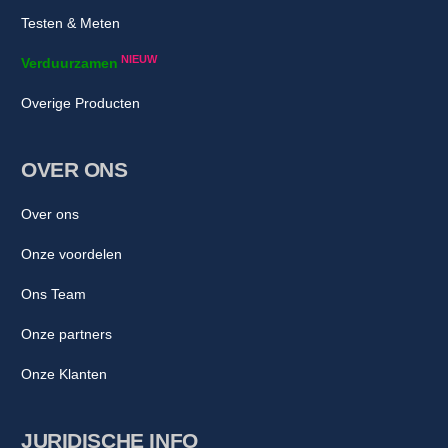
Testen & Meten
NIEUW
Verduurzamen
Overige Producten
OVER ONS
Over ons
Onze voordelen
Ons Team
Onze partners
Onze Klanten
JURIDISCHE INFO