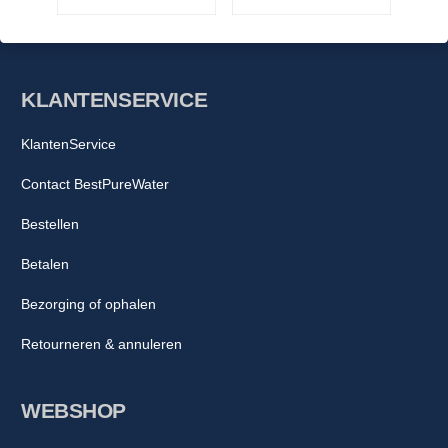
KLANTENSERVICE
KlantenService
Contact BestPureWater
Bestellen
Betalen
Bezorging of ophalen
Retourneren & annuleren
WEBSHOP