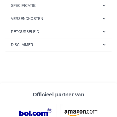
SPECIFICATIE
VERZENDKOSTEN
RETOURBELEID
DISCLAIMER
Officieel partner van