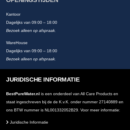
Kantoor
Dagelijks van 09:00 – 18:00
Bezoek alleen op afspraak.
WareHouse
Dagelijks van 09:00 – 18:00
Bezoek alleen op afspraak.
JURIDISCHE INFORMATIE
BestPureWater.nl
is een onderdeel van All Care Products en
staat ingeschreven bij de de K.v.K. onder nummer 27140889 en
ons BTW nummer is NL001332052B29. Voor meer informatie:
Juridische Informatie