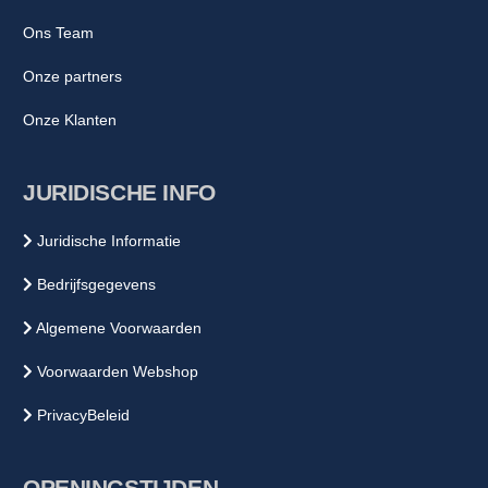
Ons Team
Onze partners
Onze Klanten
JURIDISCHE INFO
Juridische Informatie
Bedrijfsgegevens
Algemene Voorwaarden
Voorwaarden Webshop
PrivacyBeleid
OPENINGSTIJDEN