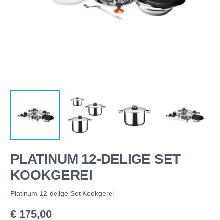
PLATINUM 12-DELIGE SET
KOOKGEREI
Platinum 12-delige Set Kookgerei
€
175,00