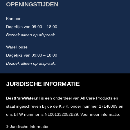
OPENINGSTIJDEN
Kantoor
Dagelijks van 09:00 – 18:00
Bezoek alleen op afspraak.
WareHouse
Dagelijks van 09:00 – 18:00
Bezoek alleen op afspraak.
JURIDISCHE INFORMATIE
BestPureWater.nl
is een onderdeel van All Care Products en
staat ingeschreven bij de de K.v.K. onder nummer 27140889 en
ons BTW nummer is NL001332052B29. Voor meer informatie:
Juridische Informatie