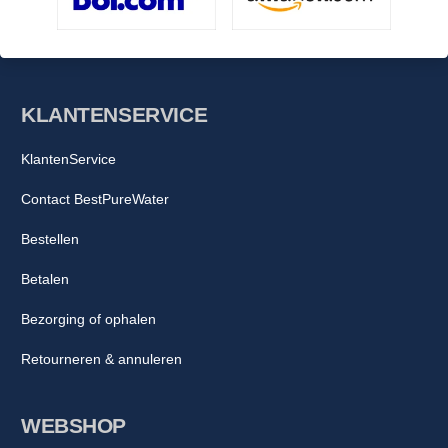
KLANTENSERVICE
KlantenService
Contact BestPureWater
Bestellen
Betalen
Bezorging of ophalen
Retourneren & annuleren
WEBSHOP