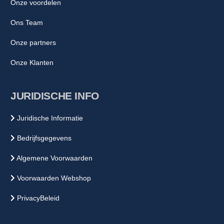
Onze voordelen
Ons Team
Onze partners
Onze Klanten
JURIDISCHE INFO
Juridische Informatie
Bedrijfsgegevens
Algemene Voorwaarden
Voorwaarden Webshop
PrivacyBeleid