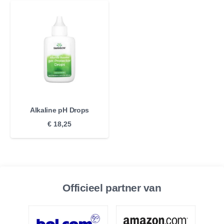
Alkaline pH Drops
€
18,25
Officieel partner van