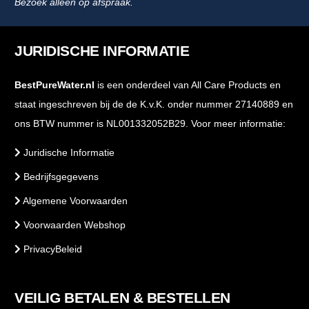
Bezoek alleen op afspraak.
JURIDISCHE INFORMATIE
BestPureWater.nl
is een onderdeel van All Care Products en
staat ingeschreven bij de de K.v.K. onder nummer 27140889 en
ons BTW nummer is NL001332052B29. Voor meer informatie:
Juridische Informatie
Bedrijfsgegevens
Algemene Voorwaarden
Voorwaarden Webshop
PrivacyBeleid
VEILIG BETALEN & BESTELLEN