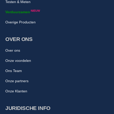
Testen & Meten
NIEUW
Verduurzamen
Overige Producten
OVER ONS
Over ons
Onze voordelen
Ons Team
Onze partners
Onze Klanten
JURIDISCHE INFO