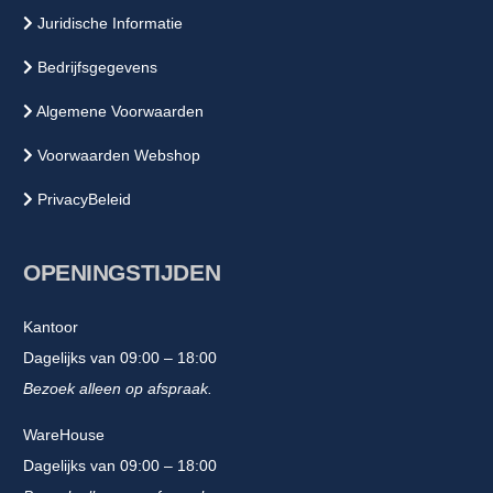
Juridische Informatie
Bedrijfsgegevens
Algemene Voorwaarden
Voorwaarden Webshop
PrivacyBeleid
OPENINGSTIJDEN
Kantoor
Dagelijks van 09:00 – 18:00
Bezoek alleen op afspraak.
WareHouse
Dagelijks van 09:00 – 18:00