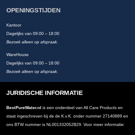
OPENINGSTIJDEN
Kantoor
Dagelijks van 09:00 – 18:00
Bezoek alleen op afspraak.
WareHouse
Dagelijks van 09:00 – 18:00
Bezoek alleen op afspraak.
JURIDISCHE INFORMATIE
BestPureWater.nl
is een onderdeel van All Care Products en
staat ingeschreven bij de de K.v.K. onder nummer 27140889 en
ons BTW nummer is NL001332052B29. Voor meer informatie: