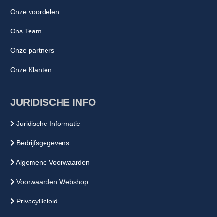
Onze voordelen
Ons Team
Onze partners
Onze Klanten
JURIDISCHE INFO
Juridische Informatie
Bedrijfsgegevens
Algemene Voorwaarden
Voorwaarden Webshop
PrivacyBeleid