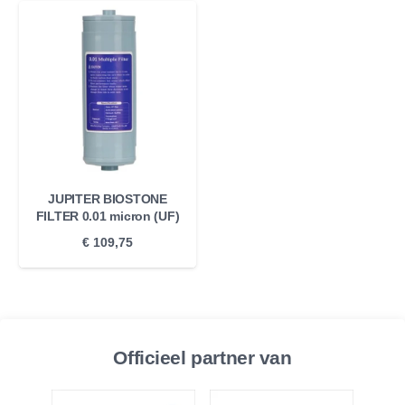
JUPITER BIOSTONE
FILTER 0.01 micron (UF)
€
109,75
Officieel partner van