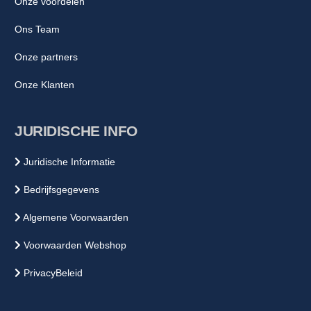
Onze voordelen
Ons Team
Onze partners
Onze Klanten
JURIDISCHE INFO
Juridische Informatie
Bedrijfsgegevens
Algemene Voorwaarden
Voorwaarden Webshop
PrivacyBeleid