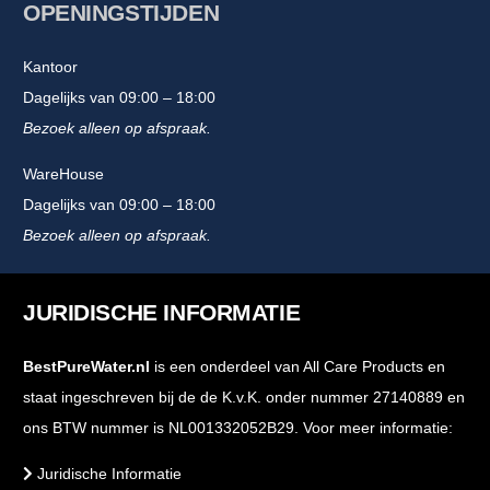
OPENINGSTIJDEN
Kantoor
Dagelijks van 09:00 – 18:00
Bezoek alleen op afspraak.
WareHouse
Dagelijks van 09:00 – 18:00
Bezoek alleen op afspraak.
JURIDISCHE INFORMATIE
BestPureWater.nl
is een onderdeel van All Care Products en
staat ingeschreven bij de de K.v.K. onder nummer 27140889 en
ons BTW nummer is NL001332052B29. Voor meer informatie:
Juridische Informatie