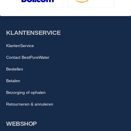
KLANTENSERVICE
KlantenService
Contact BestPureWater
Bestellen
Betalen
Bezorging of ophalen
Retourneren & annuleren
WEBSHOP