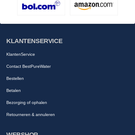
KLANTENSERVICE
KlantenService
Contact BestPureWater
Bestellen
Betalen
Bezorging of ophalen
Retourneren & annuleren
WEBSHOP