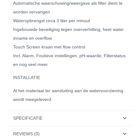
Automatische waarschuwing/weergave als filter dient te
worden vervangen
Wateropbrengst circa 3 liter per minuut
Ingebouwde beveiliging tegen oververhitting, heet water
inname en overflow
Touch Screen kraan met flow control
Incl. Alarm, Foutieve instellingen, pH-waarde, Filterstatus
en nog veel meer
INSTALLATIE
Al het materiaal ter aansluiting aan de watervoorziening
wordt meegeleverd.
SPECIFICATIE
REVIEWS (0)