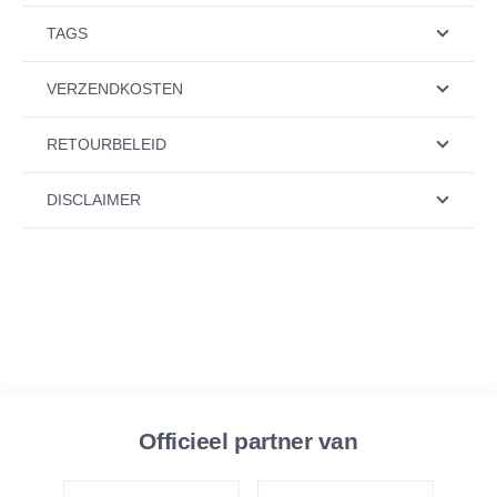
TAGS
VERZENDKOSTEN
RETOURBELEID
DISCLAIMER
Officieel partner van