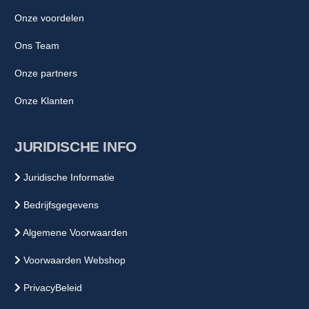
Onze voordelen
Ons Team
Onze partners
Onze Klanten
JURIDISCHE INFO
Juridische Informatie
Bedrijfsgegevens
Algemene Voorwaarden
Voorwaarden Webshop
PrivacyBeleid