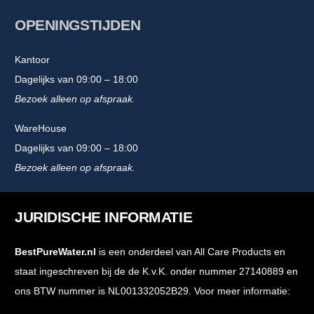
OPENINGSTIJDEN
Kantoor
Dagelijks van 09:00 – 18:00
Bezoek alleen op afspraak.
WareHouse
Dagelijks van 09:00 – 18:00
Bezoek alleen op afspraak.
JURIDISCHE INFORMATIE
BestPureWater.nl
is een onderdeel van All Care Products en
staat ingeschreven bij de de K.v.K. onder nummer 27140889 en
ons BTW nummer is NL001332052B29. Voor meer informatie: