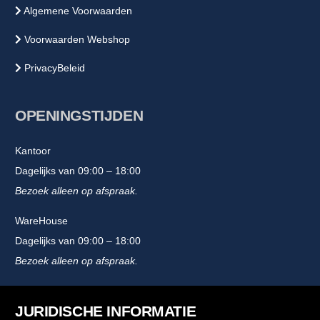
Algemene Voorwaarden
Voorwaarden Webshop
PrivacyBeleid
OPENINGSTIJDEN
Kantoor
Dagelijks van 09:00 – 18:00
Bezoek alleen op afspraak.
WareHouse
Dagelijks van 09:00 – 18:00
Bezoek alleen op afspraak.
JURIDISCHE INFORMATIE