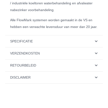
/ industriële koeltoren waterbehandeling en afvalwater
nabezinker voorbehandeling.
Alle FlowMark systemen worden gemaakt in de VS en
hebben een verwachte levensduur van meer dan 20 jaar.
SPECIFICATIE
VERZENDKOSTEN
RETOURBELEID
DISCLAIMER