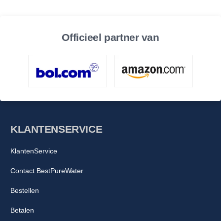
Officieel partner van
KLANTENSERVICE
KlantenService
Contact BestPureWater
Bestellen
Betalen