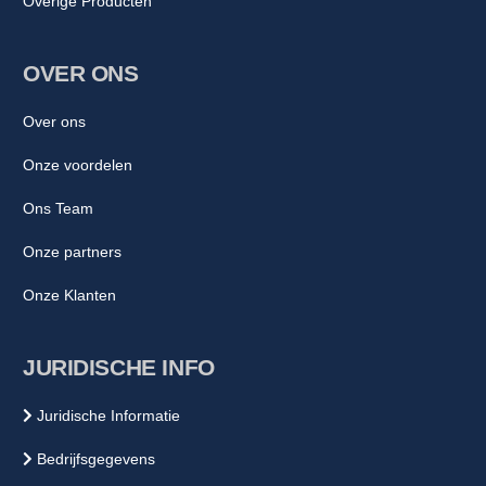
Overige Producten
OVER ONS
Over ons
Onze voordelen
Ons Team
Onze partners
Onze Klanten
JURIDISCHE INFO
Juridische Informatie
Bedrijfsgegevens