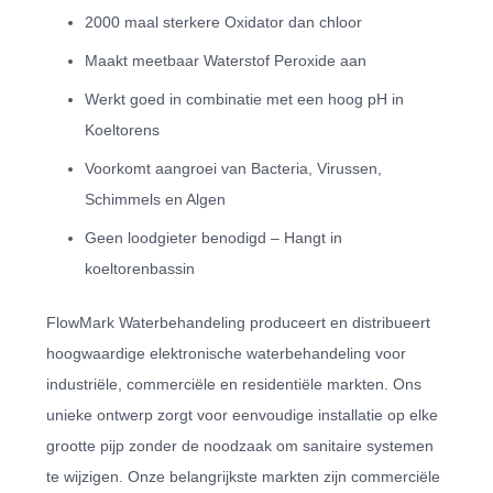
2000 maal sterkere Oxidator dan chloor
Maakt meetbaar Waterstof Peroxide aan
Werkt goed in combinatie met een hoog pH in
Koeltorens
Voorkomt aangroei van Bacteria, Virussen,
Schimmels en Algen
Geen loodgieter benodigd – Hangt in
koeltorenbassin
FlowMark Waterbehandeling produceert en distribueert
hoogwaardige elektronische waterbehandeling voor
industriële, commerciële en residentiële markten. Ons
unieke ontwerp zorgt voor eenvoudige installatie op elke
grootte pijp zonder de noodzaak om sanitaire systemen
te wijzigen. Onze belangrijkste markten zijn commerciële