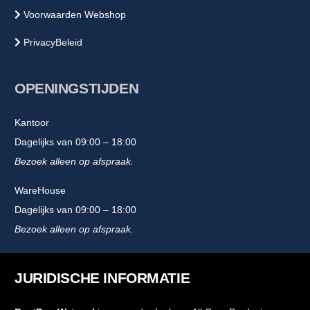
Voorwaarden Webshop
PrivacyBeleid
OPENINGSTIJDEN
Kantoor
Dagelijks van 09:00 – 18:00
Bezoek alleen op afspraak.
WareHouse
Dagelijks van 09:00 – 18:00
Bezoek alleen op afspraak.
JURIDISCHE INFORMATIE