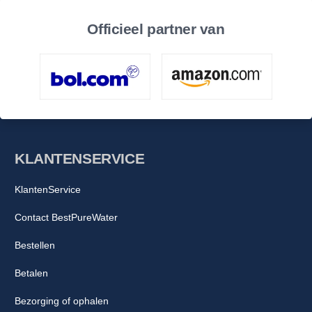
Officieel partner van
KLANTENSERVICE
KlantenService
Contact BestPureWater
Bestellen
Betalen
Bezorging of ophalen