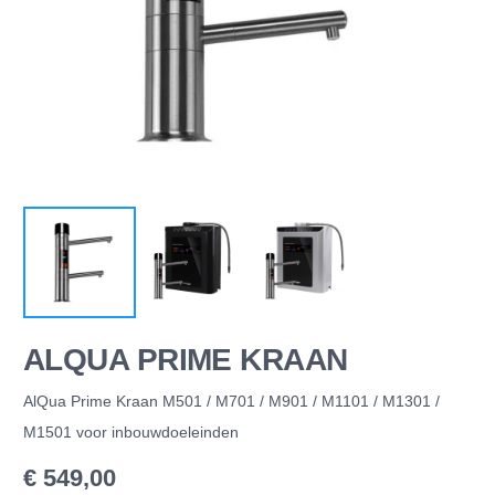
ALQUA PRIME KRAAN
AlQua Prime Kraan M501 / M701 / M901 / M1101 / M1301 /
M1501 voor inbouwdoeleinden
€
549,00