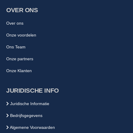
OVER ONS
Over ons
Onze voordelen
Ons Team
Onze partners
Onze Klanten
JURIDISCHE INFO
Juridische Informatie
Bedrijfsgegevens
Algemene Voorwaarden