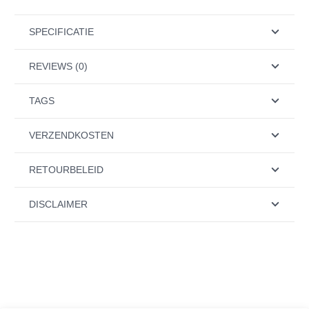
SPECIFICATIE
REVIEWS (0)
TAGS
VERZENDKOSTEN
RETOURBELEID
DISCLAIMER