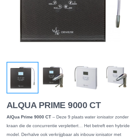
ALQUA PRIME 9000 CT
AlQua Prime 9000 CT
– Deze 9 plaats water ionisator zonder
kraan die de concurrentie verplettert… Het betreft een hybride
model. Derhalve ook verkrijgbaar als inbouw ionisator met