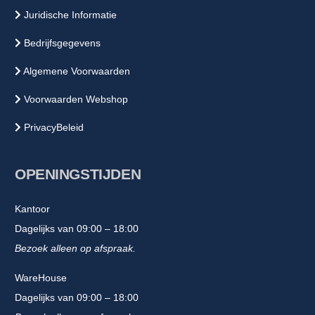
Juridische Informatie
Bedrijfsgegevens
Algemene Voorwaarden
Voorwaarden Webshop
PrivacyBeleid
OPENINGSTIJDEN
Kantoor
Dagelijks van 09:00 – 18:00
Bezoek alleen op afspraak.
WareHouse
Dagelijks van 09:00 – 18:00