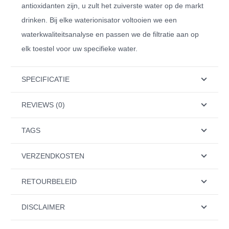
antioxidanten zijn, u zult het zuiverste water op de markt
drinken. Bij elke waterionisator voltooien we een
waterkwaliteitsanalyse en passen we de filtratie aan op
elk toestel voor uw specifieke water.
SPECIFICATIE
REVIEWS (0)
TAGS
VERZENDKOSTEN
RETOURBELEID
DISCLAIMER