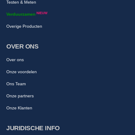
Testen & Meten
NIEUW
Verduurzamen
Overige Producten
OVER ONS
Over ons
Onze voordelen
Ons Team
Onze partners
Onze Klanten
JURIDISCHE INFO