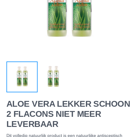
ALOE VERA LEKKER SCHOON
2 FLACONS NIET MEER
LEVERBAAR
Dit volledig natuurlijk product is een natuurlijke antisceptisch