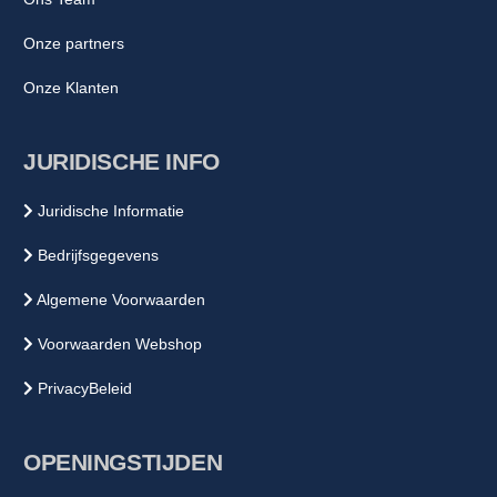
Onze partners
Onze Klanten
JURIDISCHE INFO
Juridische Informatie
Bedrijfsgegevens
Algemene Voorwaarden
Voorwaarden Webshop
PrivacyBeleid
OPENINGSTIJDEN