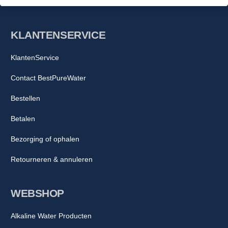
KLANTENSERVICE
KlantenService
Contact BestPureWater
Bestellen
Betalen
Bezorging of ophalen
Retourneren & annuleren
WEBSHOP
Alkaline Water Producten