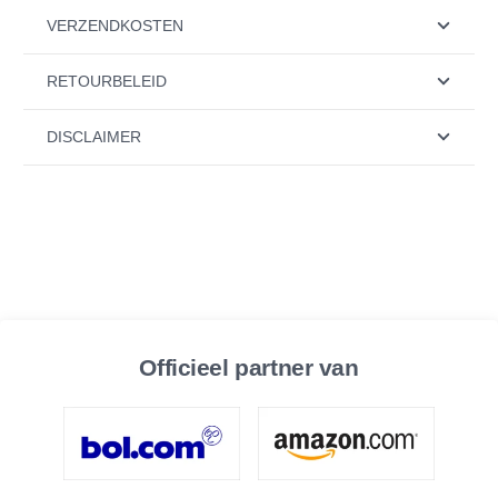
VERZENDKOSTEN
RETOURBELEID
DISCLAIMER
Officieel partner van