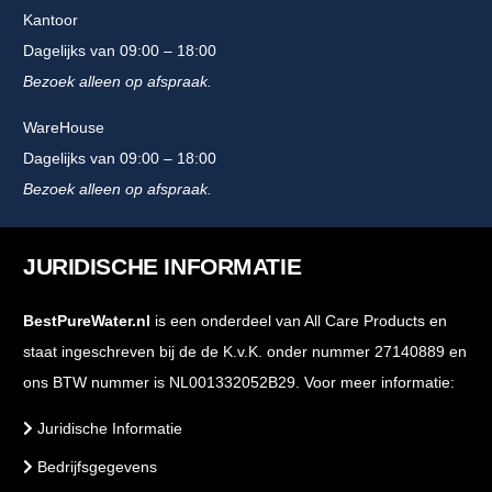
Kantoor
Dagelijks van 09:00 – 18:00
Bezoek alleen op afspraak.
WareHouse
Dagelijks van 09:00 – 18:00
Bezoek alleen op afspraak.
JURIDISCHE INFORMATIE
BestPureWater.nl
is een onderdeel van All Care Products en
staat ingeschreven bij de de K.v.K. onder nummer 27140889 en
ons BTW nummer is NL001332052B29. Voor meer informatie:
Juridische Informatie
Bedrijfsgegevens