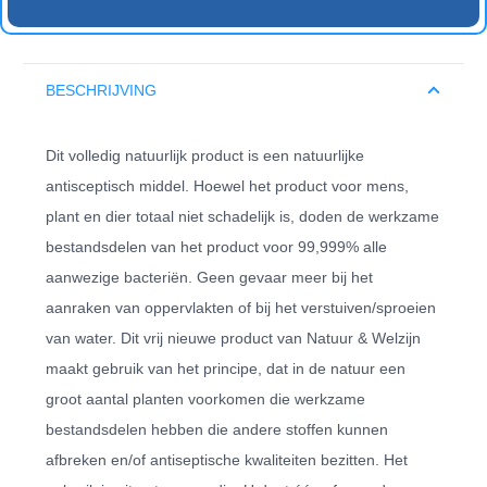
BESCHRIJVING
Dit volledig natuurlijk product is een natuurlijke
antisceptisch middel. Hoewel het product voor mens,
plant en dier totaal niet schadelijk is, doden de werkzame
bestandsdelen van het product voor 99,999% alle
aanwezige bacteriën. Geen gevaar meer bij het
aanraken van oppervlakten of bij het verstuiven/sproeien
van water. Dit vrij nieuwe product van Natuur & Welzijn
maakt gebruik van het principe, dat in de natuur een
groot aantal planten voorkomen die werkzame
bestandsdelen hebben die andere stoffen kunnen
afbreken en/of antiseptische kwaliteiten bezitten. Het