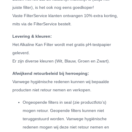
juiste filter), is het ook nog eens goedkoper!
Vaste FilterService klanten ontvangen 10% extra korting,
mits via de FilterService bestelt.
Levering & kleuren:
Het Alkaline Kan Filter wordt met gratis pH-testpapier
geleverd.
Er zijn diverse kleuren (Wit, Blauw, Groen en Zwart).
Afwijkend retourbeleid bij herroeping:
Vanwege hygiënische redenen kunnen wij bepaalde
producten niet retour nemen en verkopen.
Ongeopende filters in seal (zie productfoto’s)
mogen retour. Geopende filters kunnen niet
teruggestuurd worden. Vanwege hygiënische
redenen mogen wij deze niet retour nemen en