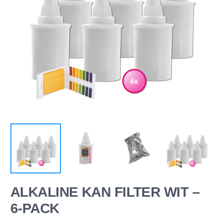
ALKALINE KAN FILTER WIT –
6-PACK