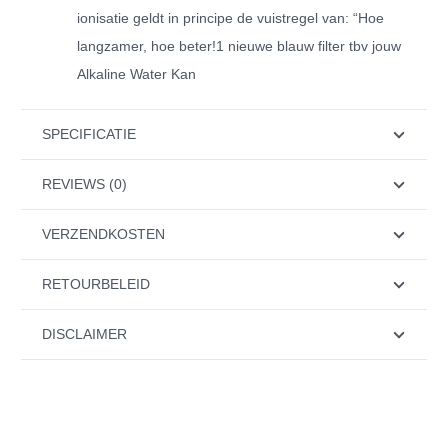
ionisatie geldt in principe de vuistregel van: “Hoe
langzamer, hoe beter!1 nieuwe blauw filter tbv jouw
Alkaline Water Kan
SPECIFICATIE
REVIEWS (0)
VERZENDKOSTEN
RETOURBELEID
DISCLAIMER