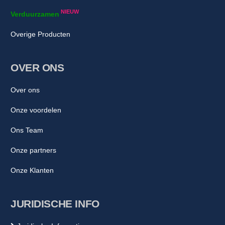
NIEUW
Verduurzamen
Overige Producten
OVER ONS
Over ons
Onze voordelen
Ons Team
Onze partners
Onze Klanten
JURIDISCHE INFO