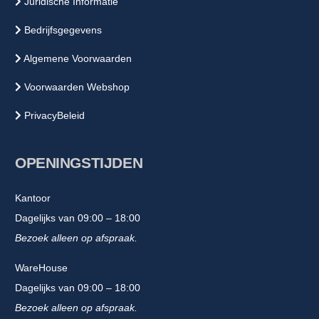
Juridische Informatie
Bedrijfsgegevens
Algemene Voorwaarden
Voorwaarden Webshop
PrivacyBeleid
OPENINGSTIJDEN
Kantoor
Dagelijks van 09:00 – 18:00
Bezoek alleen op afspraak.
WareHouse
Dagelijks van 09:00 – 18:00
Bezoek alleen op afspraak.