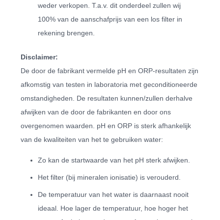
weder verkopen. T.a.v. dit onderdeel zullen wij
100% van de aanschafprijs van een los filter in
rekening brengen.
Disclaimer:
De door de fabrikant vermelde pH en ORP-resultaten zijn
afkomstig van testen in laboratoria met geconditioneerde
omstandigheden. De resultaten kunnen/zullen derhalve
afwijken van de door de fabrikanten en door ons
overgenomen waarden. pH en ORP is sterk afhankelijk
van de kwaliteiten van het te gebruiken water:
Zo kan de startwaarde van het pH sterk afwijken.
Het filter (bij mineralen ionisatie) is verouderd.
De temperatuur van het water is daarnaast nooit
ideaal. Hoe lager de temperatuur, hoe hoger het