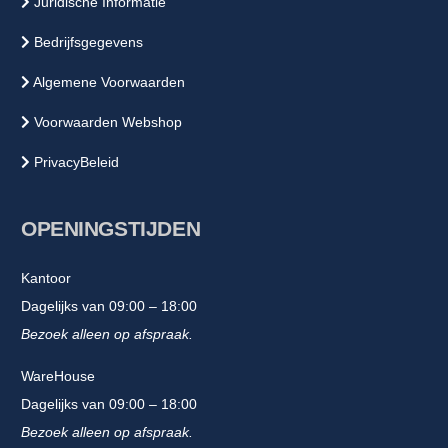
Juridische Informatie
Bedrijfsgegevens
Algemene Voorwaarden
Voorwaarden Webshop
PrivacyBeleid
OPENINGSTIJDEN
Kantoor
Dagelijks van 09:00 – 18:00
Bezoek alleen op afspraak.
WareHouse
Dagelijks van 09:00 – 18:00
Bezoek alleen op afspraak.