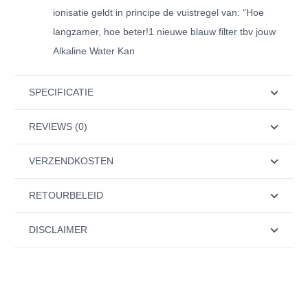
ionisatie geldt in principe de vuistregel van: “Hoe
langzamer, hoe beter!1 nieuwe blauw filter tbv jouw
Alkaline Water Kan
SPECIFICATIE
REVIEWS (0)
VERZENDKOSTEN
RETOURBELEID
DISCLAIMER