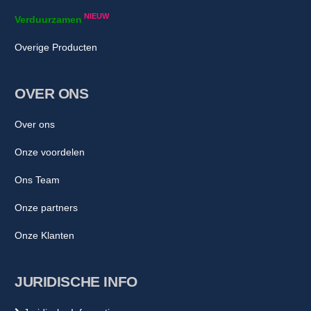
NIEUW
Verduurzamen
Overige Producten
OVER ONS
Over ons
Onze voordelen
Ons Team
Onze partners
Onze Klanten
JURIDISCHE INFO