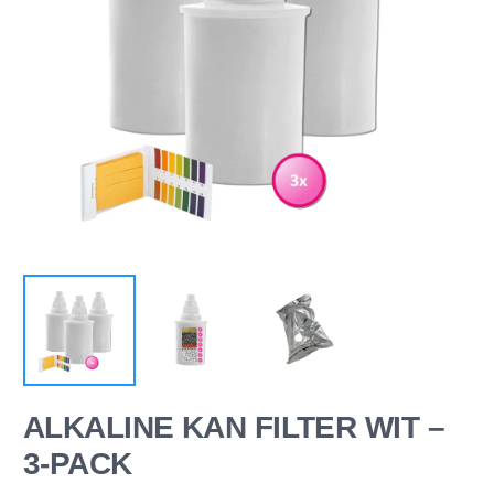
ALKALINE KAN FILTER WIT –
3-PACK