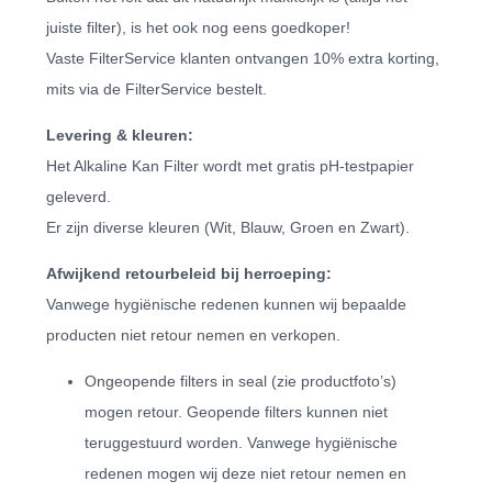
juiste filter), is het ook nog eens goedkoper!
Vaste FilterService klanten ontvangen 10% extra korting,
mits via de FilterService bestelt.
Levering & kleuren:
Het Alkaline Kan Filter wordt met gratis pH-testpapier
geleverd.
Er zijn diverse kleuren (Wit, Blauw, Groen en Zwart).
Afwijkend retourbeleid bij herroeping:
Vanwege hygiënische redenen kunnen wij bepaalde
producten niet retour nemen en verkopen.
Ongeopende filters in seal (zie productfoto’s)
mogen retour. Geopende filters kunnen niet
teruggestuurd worden. Vanwege hygiënische
redenen mogen wij deze niet retour nemen en