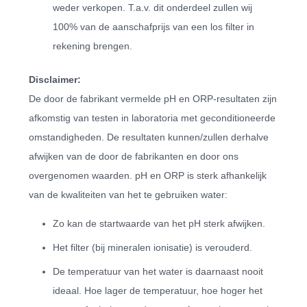
weder verkopen. T.a.v. dit onderdeel zullen wij
100% van de aanschafprijs van een los filter in
rekening brengen.
Disclaimer:
De door de fabrikant vermelde pH en ORP-resultaten zijn
afkomstig van testen in laboratoria met geconditioneerde
omstandigheden. De resultaten kunnen/zullen derhalve
afwijken van de door de fabrikanten en door ons
overgenomen waarden. pH en ORP is sterk afhankelijk
van de kwaliteiten van het te gebruiken water:
Zo kan de startwaarde van het pH sterk afwijken.
Het filter (bij mineralen ionisatie) is verouderd.
De temperatuur van het water is daarnaast nooit
ideaal. Hoe lager de temperatuur, hoe hoger het