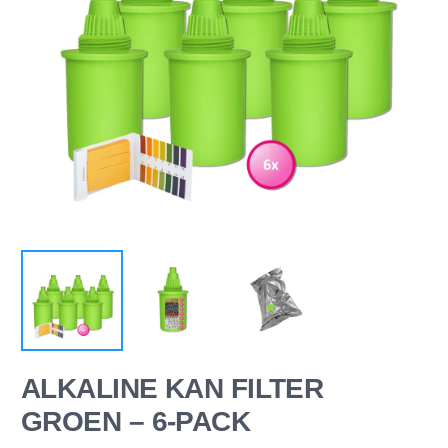
ALKALINE KAN FILTER
GROEN – 6-PACK