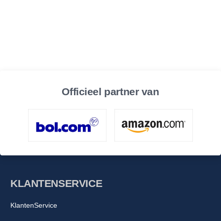
Officieel partner van
KLANTENSERVICE
KlantenService