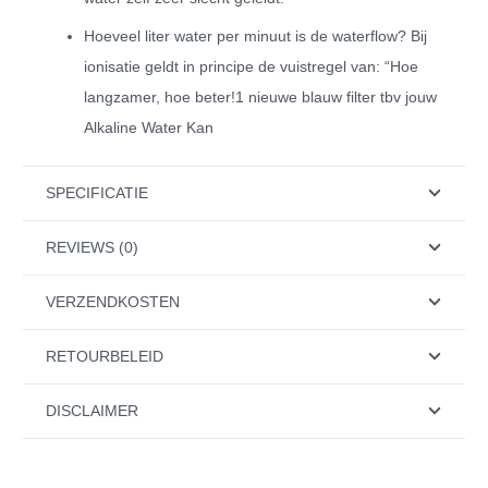
Hoeveel liter water per minuut is de waterflow? Bij
ionisatie geldt in principe de vuistregel van: “Hoe
langzamer, hoe beter!1 nieuwe blauw filter tbv jouw
Alkaline Water Kan
SPECIFICATIE
REVIEWS (0)
VERZENDKOSTEN
RETOURBELEID
DISCLAIMER