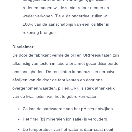
redenen mogen wij deze niet retour nemen en
weder verkopen. T.a.v. dit onderdeel zullen wij
100% van de aanschafprijs van een los filter in
rekening brengen.
Disclaimer:
De door de fabrikant vermelde pH en ORP-resultaten zijn
afkomstig van testen in laboratoria met geconditioneerde
omstandigheden. De resultaten kunnen/zullen derhalve
afwijken van de door de fabrikanten en door ons
overgenomen waarden. pH en ORP is sterk afhankelijk
van de kwaliteiten van het te gebruiken water:
Zo kan de startwaarde van het pH sterk afwijken.
Het filter (bij mineralen ionisatie) is verouderd.
De temperatuur van het water is daarnaast nooit