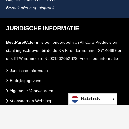
Bezoek alleen op afspraak.
JURIDISCHE INFORMATIE
BestPureWater.nl
is een onderdeel van All Care Products en
staat ingeschreven bij de de K.v.K. onder nummer 27140889 en
ons BTW nummer is NL001332052B29. Voor meer informatie:
Juridische Informatie
Bedrijfsgegevens
Algemene Voorwaarden
Nederlands
Voorwaarden Webshop
PrivacyBeleid