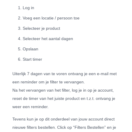
Log in
Voeg een locatie / persoon toe
Selecteer je product
Selecteer het aantal dagen
Opslaan
Start timer
Uiterlijk 7 dagen van te voren ontvang je een e-mail met
een reminder om je filter te vervangen.
Na het vervangen van het filter, log je in op je account,
reset de timer van het juiste product en t.z.t. ontvang je
weer een reminder.
Tevens kun je op dit onderdeel van jouw account direct
nieuwe filters bestellen. Click op “Filters Bestellen” en je