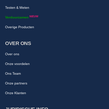
Testen & Meten
NIEUW
Verduurzamen
Overige Producten
OVER ONS
Over ons
Onze voordelen
Ons Team
Onze partners
Onze Klanten