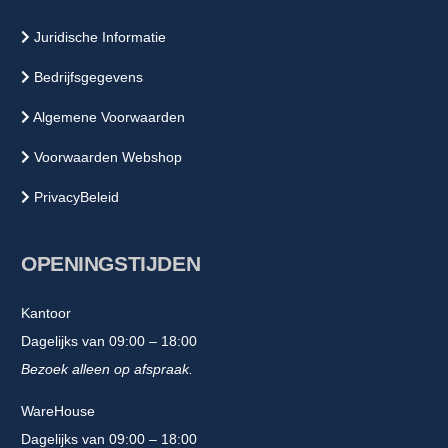
Juridische Informatie
Bedrijfsgegevens
Algemene Voorwaarden
Voorwaarden Webshop
PrivacyBeleid
OPENINGSTIJDEN
Kantoor
Dagelijks van 09:00 – 18:00
Bezoek alleen op afspraak.
WareHouse
Dagelijks van 09:00 – 18:00