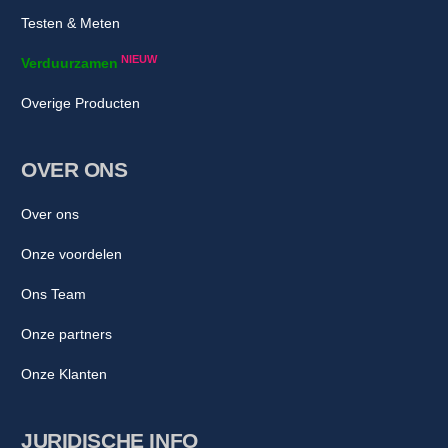
Testen & Meten
NIEUW
Verduurzamen
Overige Producten
OVER ONS
Over ons
Onze voordelen
Ons Team
Onze partners
Onze Klanten
JURIDISCHE INFO